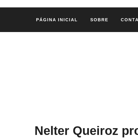
PÁGINA INICIAL
SOBRE
CONT
Nelter Queiroz p