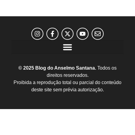
© 2025 Blog do Anselmo Santana.
Todos os
direitos reservados.
Proibida a reprodução total ou parcial do conteúdo
deste site sem prévia autorização.