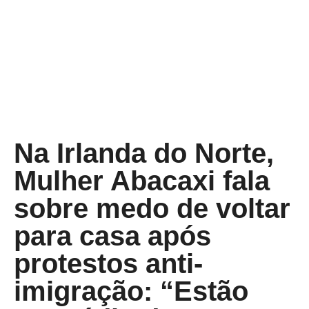
Na Irlanda do Norte,
Mulher Abacaxi fala
sobre medo de voltar
para casa após
protestos anti-
imigração: “Estão