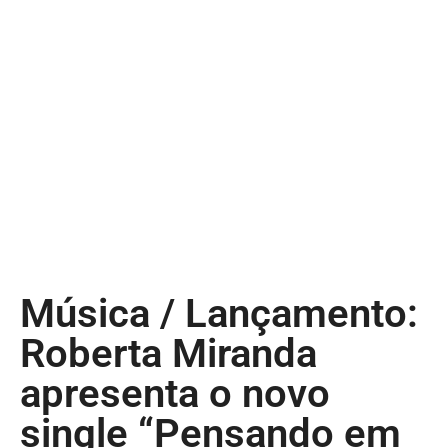
Música / Lançamento:
Roberta Miranda
apresenta o novo
single “Pensando em