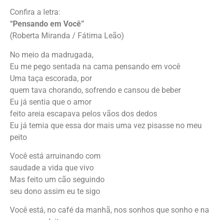
Confira a letra:
“Pensando em Você”
(Roberta Miranda / Fátima Leão)
No meio da madrugada,
Eu me pego sentada na cama pensando em você
Uma taça escorada, por
quem tava chorando, sofrendo e cansou de beber
Eu já sentia que o amor
feito areia escapava pelos vãos dos dedos
Eu já temia que essa dor mais uma vez pisasse no meu
peito
Você está arruinando com
saudade a vida que vivo
Mas feito um cão seguindo
seu dono assim eu te sigo
Você está, no café da manhã, nos sonhos que sonho e na