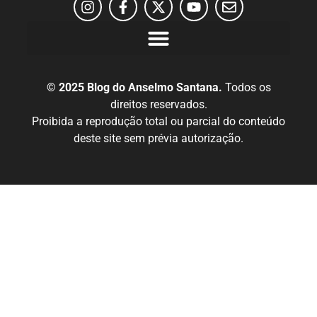
© 2025 Blog do Anselmo Santana.
Todos os
direitos reservados.
Proibida a reprodução total ou parcial do conteúdo
deste site sem prévia autorização.