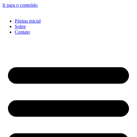
Ir para o conteúdo
Página inicial
Sobre
Contato