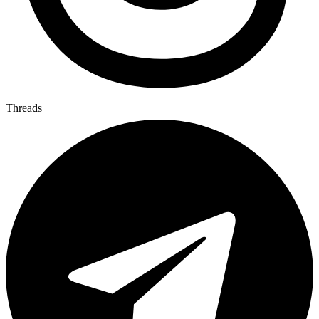
Threads