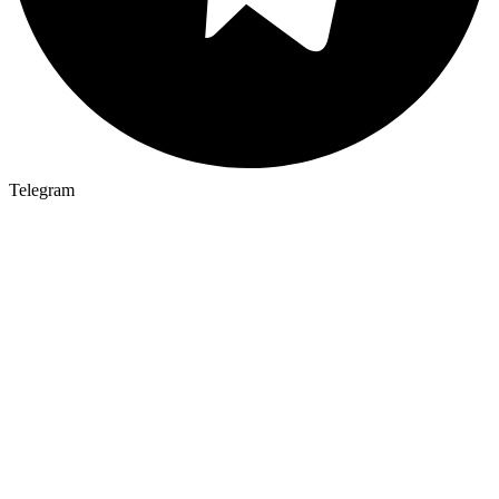
Telegram