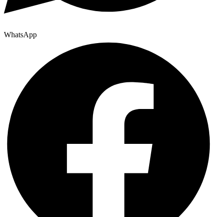
WhatsApp