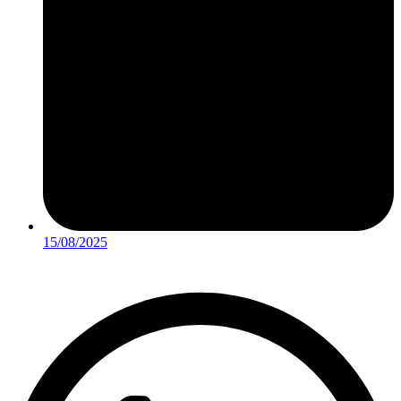
15/08/2025