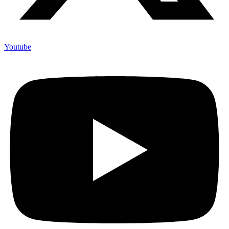
Youtube