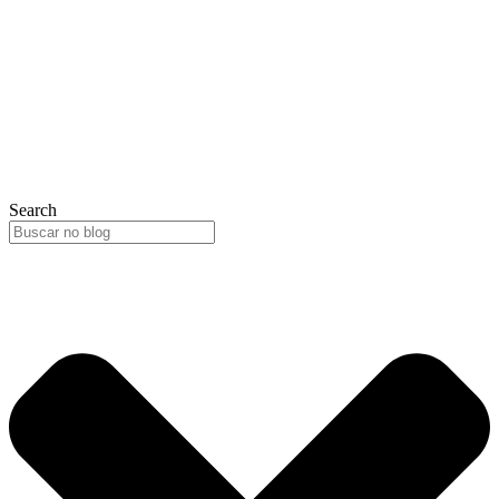
Search