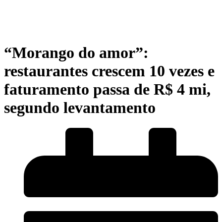
“Morango do amor”:
restaurantes crescem 10 vezes e
faturamento passa de R$ 4 mi,
segundo levantamento