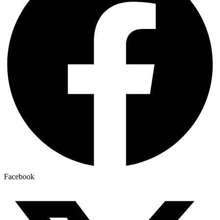
Facebook