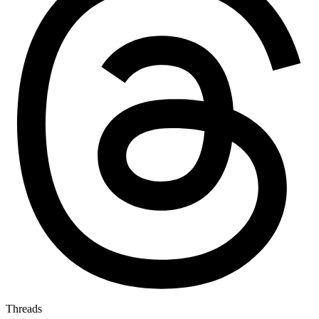
Threads