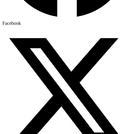
Facebook