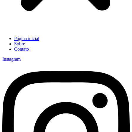
Página inicial
Sobre
Contato
Instagram