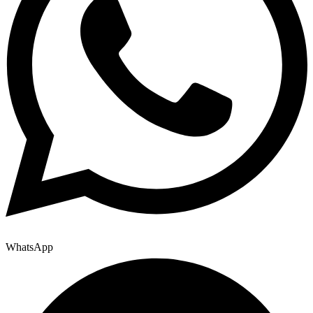
WhatsApp