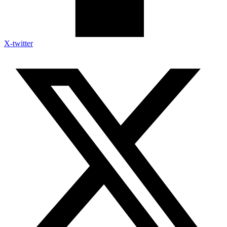
X-twitter