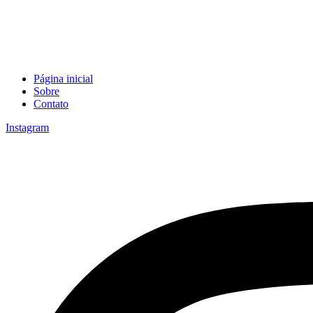
Página inicial
Sobre
Contato
Instagram