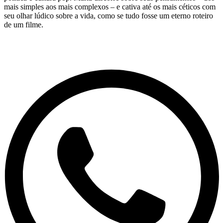
mais simples aos mais complexos – e cativa até os mais céticos com
seu olhar lúdico sobre a vida, como se tudo fosse um eterno roteiro
de um filme.