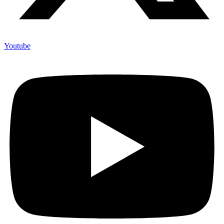
Youtube