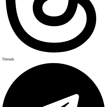
Threads