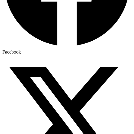
Facebook