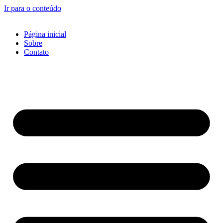
Ir para o conteúdo
Página inicial
Sobre
Contato