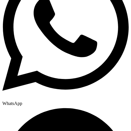
WhatsApp