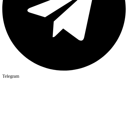
Telegram