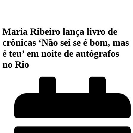
Maria Ribeiro lança livro de
crônicas ‘Não sei se é bom, mas
é teu’ em noite de autógrafos
no Rio