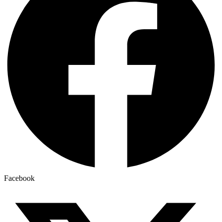
Facebook