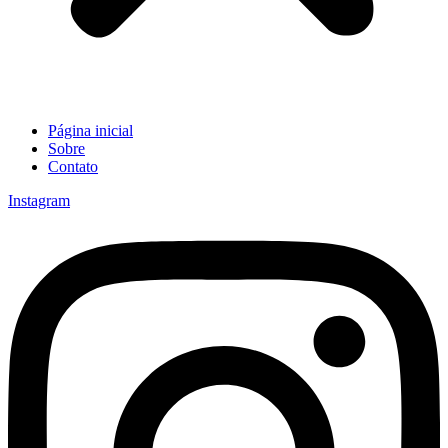
Página inicial
Sobre
Contato
Instagram