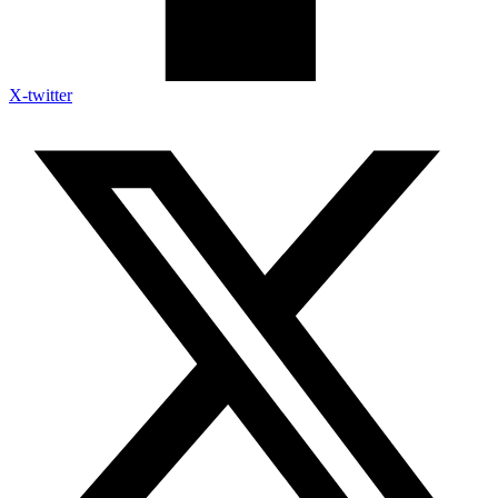
X-twitter