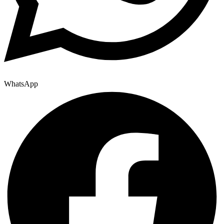
WhatsApp