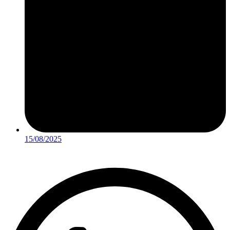
15/08/2025