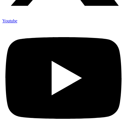
Youtube