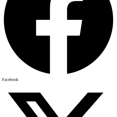
Facebook