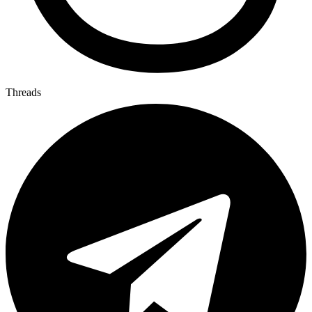
Threads