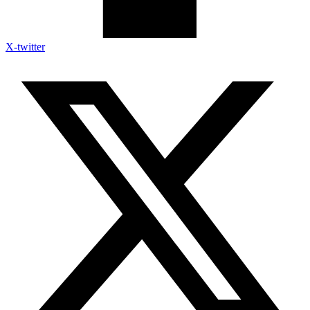
X-twitter