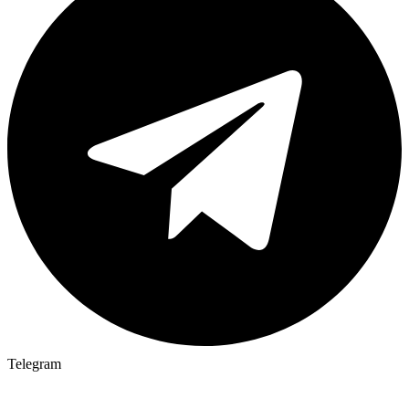
Telegram