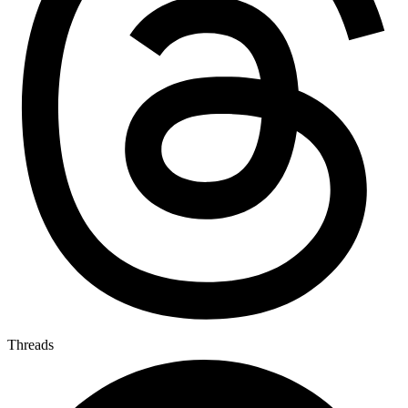
Threads