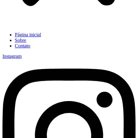
Página inicial
Sobre
Contato
Instagram