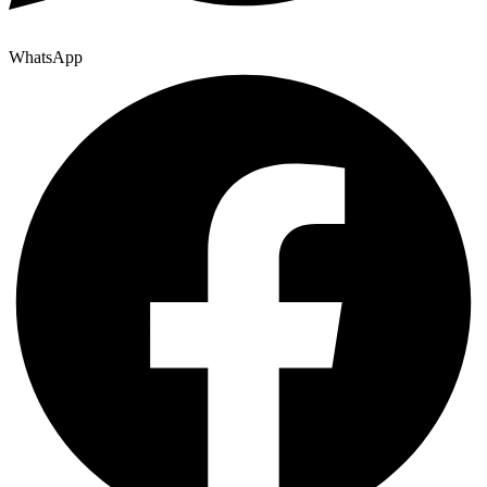
WhatsApp