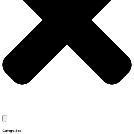
Categorias