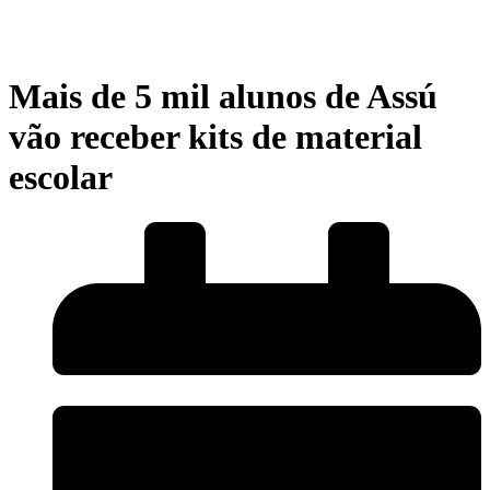
Mais de 5 mil alunos de Assú
vão receber kits de material
escolar