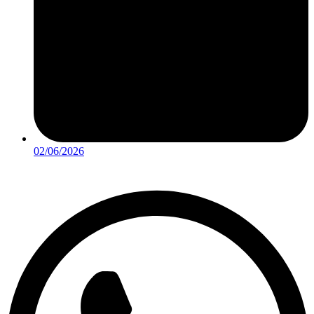
02/06/2026