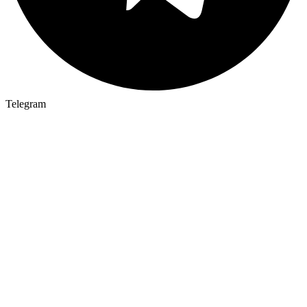
Telegram