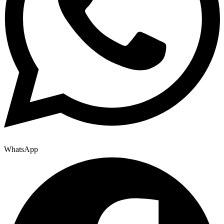
WhatsApp