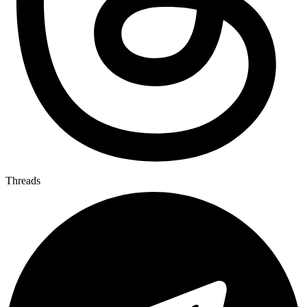
Threads