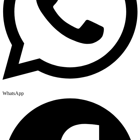
WhatsApp