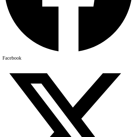
Facebook