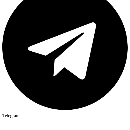
Telegram