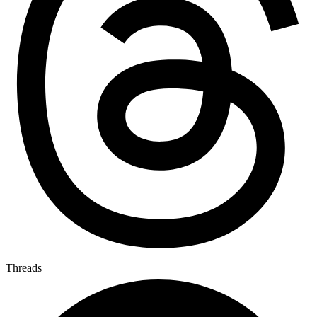
Threads