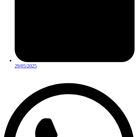
29/05/2025