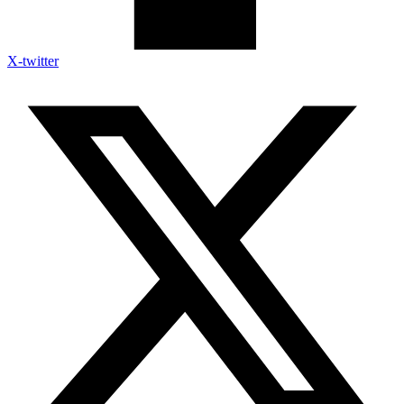
X-twitter