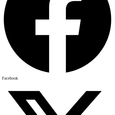
Facebook