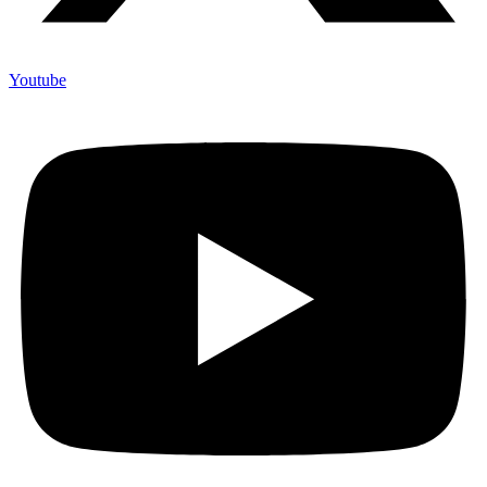
Youtube