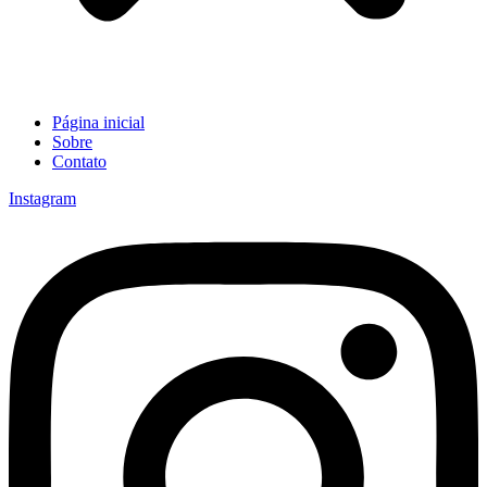
Página inicial
Sobre
Contato
Instagram