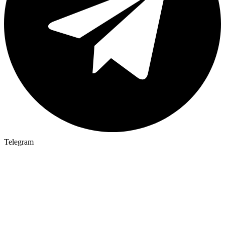
Telegram