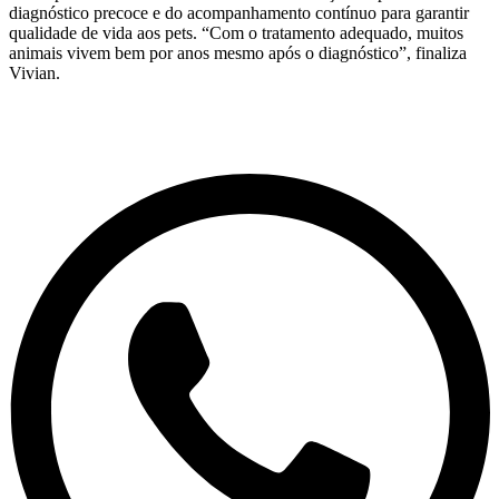
diagnóstico precoce e do acompanhamento contínuo para garantir
qualidade de vida aos pets. “Com o tratamento adequado, muitos
animais vivem bem por anos mesmo após o diagnóstico”, finaliza
Vivian.