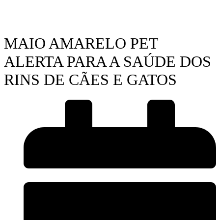
MAIO AMARELO PET
ALERTA PARA A SAÚDE DOS
RINS DE CÃES E GATOS