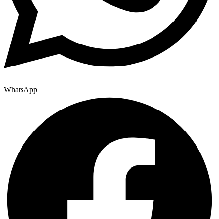
WhatsApp