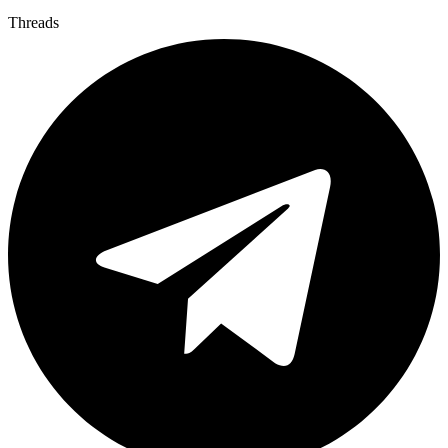
Threads