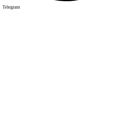
Telegram