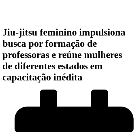
Jiu-jitsu feminino impulsiona
busca por formação de
professoras e reúne mulheres
de diferentes estados em
capacitação inédita