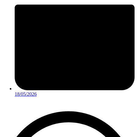
18/05/2026