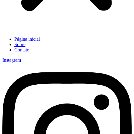
Página inicial
Sobre
Contato
Instagram