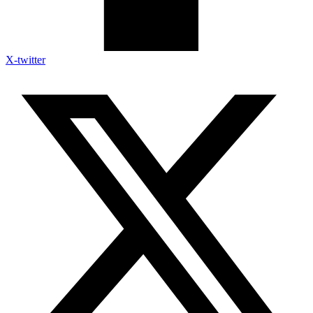
X-twitter