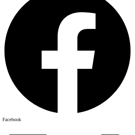
Facebook