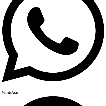
WhatsApp