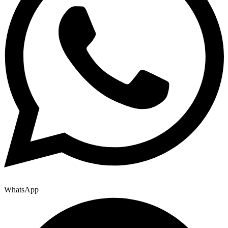
WhatsApp