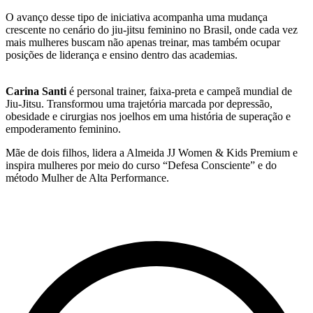
O avanço desse tipo de iniciativa acompanha uma mudança
crescente no cenário do jiu-jitsu feminino no Brasil, onde cada vez
mais mulheres buscam não apenas treinar, mas também ocupar
posições de liderança e ensino dentro das academias.
Carina Santi
é personal trainer, faixa-preta e campeã mundial de
Jiu-Jitsu. Transformou uma trajetória marcada por depressão,
obesidade e cirurgias nos joelhos em uma história de superação e
empoderamento feminino.
Mãe de dois filhos, lidera a Almeida JJ Women & Kids Premium e
inspira mulheres por meio do curso “Defesa Consciente” e do
método Mulher de Alta Performance.