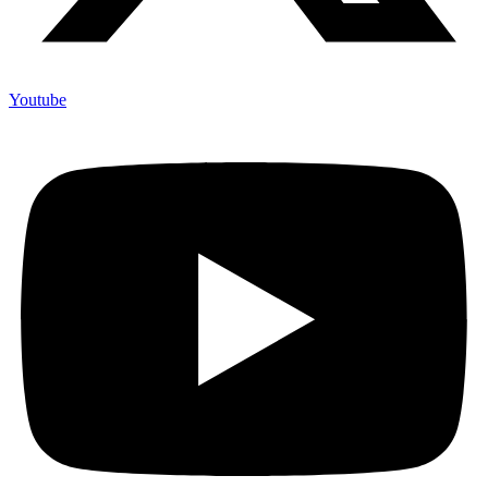
Youtube