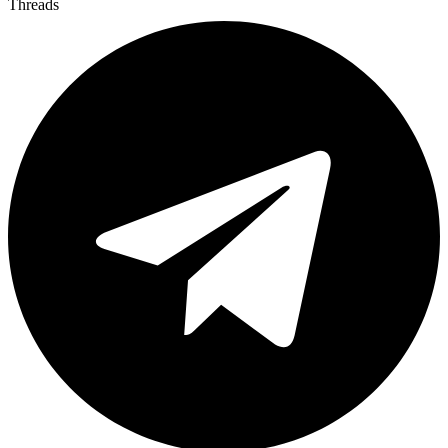
Threads