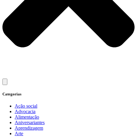
Categorias
Ação social
Advocacia
Alimentação
Aniversariantes
Aprendizagem
Arte