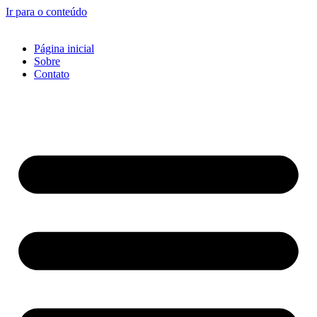
Ir para o conteúdo
Página inicial
Sobre
Contato