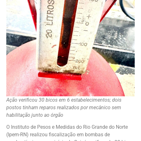
Ação verificou 30 bicos em 6 estabelecimentos; dois
postos tinham reparos realizados por mecânico sem
habilitação junto ao órgão
O Instituto de Pesos e Medidas do Rio Grande do Norte
(Ipem-RN) realizou fiscalização em bombas de