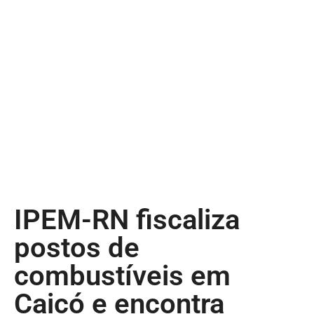
IPEM-RN fiscaliza
postos de
combustíveis em
Caicó e encontra