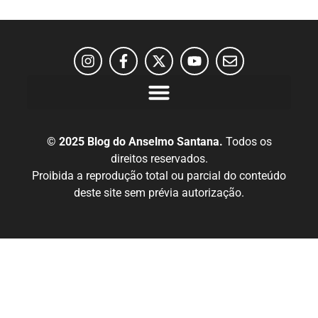
© 2025 Blog do Anselmo Santana.
Todos os
direitos reservados.
Proibida a reprodução total ou parcial do conteúdo
deste site sem prévia autorização.