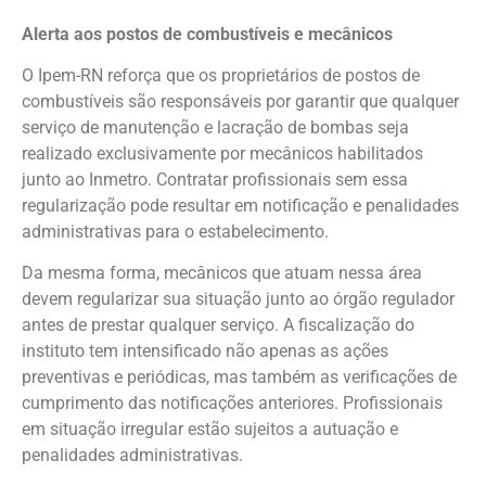
Alerta aos postos de combustíveis e mecânicos
O Ipem-RN reforça que os proprietários de postos de
combustíveis são responsáveis por garantir que qualquer
serviço de manutenção e lacração de bombas seja
realizado exclusivamente por mecânicos habilitados
junto ao Inmetro. Contratar profissionais sem essa
regularização pode resultar em notificação e penalidades
administrativas para o estabelecimento.
Da mesma forma, mecânicos que atuam nessa área
devem regularizar sua situação junto ao órgão regulador
antes de prestar qualquer serviço. A fiscalização do
instituto tem intensificado não apenas as ações
preventivas e periódicas, mas também as verificações de
cumprimento das notificações anteriores. Profissionais
em situação irregular estão sujeitos a autuação e
penalidades administrativas.