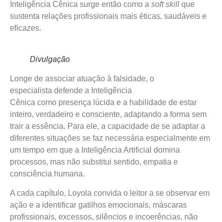
Inteligência Cênica surge então como a
soft skill
que
sustenta relações profissionais mais éticas, saudáveis e
eficazes.
Divulgação
Longe de associar atuação à falsidade, o
especialista defende a Inteligência
Cênica como presença lúcida e a habilidade de estar
inteiro, verdadeiro e consciente, adaptando a forma sem
trair a essência. Para ele, a capacidade de se adaptar a
diferentes situações se faz necessária especialmente em
um tempo em que a Inteligência Artificial domina
processos, mas não substitui sentido, empatia e
consciência humana.
A cada capítulo, Loyola convida o leitor a se observar em
ação e a identificar gatilhos emocionais, máscaras
profissionais, excessos, silêncios e incoerências, não