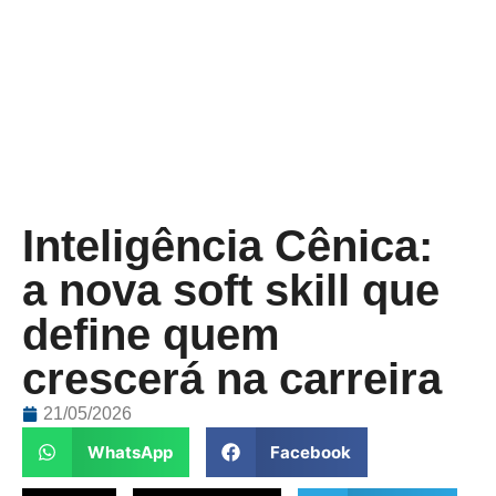
Inteligência Cênica:
a nova soft skill que
define quem
crescerá na carreira
21/05/2026
WhatsApp
Facebook