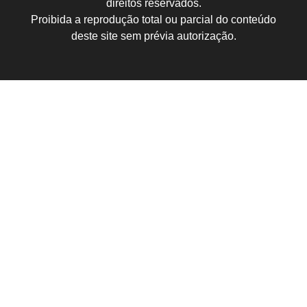
direitos reservados.
Proibida a reprodução total ou parcial do conteúdo
deste site sem prévia autorização.