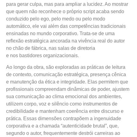
para gerar culpa, mas para ampliar a lucidez. Ao mostrar
que quem não reconhece o próprio script acaba sendo
conduzido pelo ego, pelo medo ou pelo modo
automático, ele vai além das competências tradicionais
ensinadas no mundo corporativo. Trata-se de uma
reflexão estratégica ancorada na vivência real do autor
no chão de fábrica, nas salas de diretoria
e nos bastidores organizacionais.
Ao longo da obra, são exploradas as práticas de leitura
de contexto, comunicação estratégica, presença cênica
e manutenção da ética e integridade. Elas permitem que
profissionais compreendam dinâmicas de poder, ajustem
sua comunicação ao clima emocional dos ambientes,
utilizem corpo, voz e silêncio como instrumentos de
credibilidade e mantenham coerência entre discurso e
prática. Essas dimensões contrapõem a ingenuidade
corporativa e a chamada “autenticidade brutal”, que,
segundo o autor, frequentemente destrói carreiras ao