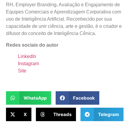
RH, Employer Branding, Avaliação e Engajamento de
Equipes Comerciais e Aprendizagem Corporativa com
uso de Inteligência Artificial. Reconhecido por sua
capacidade de unir ciência, arte e gestão, é o criador e
difusor do conceito de Inteligência Cênica.
Redes sociais do autor
LinkedIn
Instagram
Site
WhatsApp
Facebook
X
Threads
Telegram