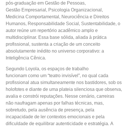
pós-graduação em Gestão de Pessoas,
Gestão Empresarial, Psicologia Organizacional,
Medicina Comportamental, Neurociência e Direitos
Humanos, Responsabilidade Social, Sustentabilidade, o
autor reúne um repertório acadêmico amplo e
multidisciplinar. Essa base sólida, aliada à prática
profissional, sustenta a criação de um conceito
absolutamente inédito no universo corporativo: a
Inteligência Cênica.
Segundo Loyola, os espaços de trabalho
funcionam como um “teatro invisível”, no qual cada
profissional atua simultaneamente nos bastidores, sob os
holofotes e diante de uma plateia silenciosa que observa,
avalia e constrói reputações. Nesse cenário, carreiras
não naufragam apenas por falhas técnicas, mas,
sobretudo, pela ausência de presença, pela
incapacidade de ler contextos emocionais e pela
dificuldade de equilibrar autenticidade e estratégia. A