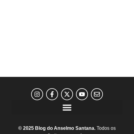
© 2025 Blog do Anselmo Santana.
Todos os