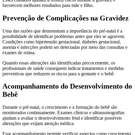
favorecem melhores resultados para mãe e filho.
Prevenção de Complicações na Gravidez
Uma das razões que demonstram a importância do pré-natal é a
possibilidade de identificar problemas antes que eles se agravem.
Condições como hipertensão gestacional, diabetes gestacional,
anemia e infecções podem ser detectadas por meio das consultas e
exames de rotina.
Quando essas alterações são identificadas precocemente, os
profissionais de saúde conseguem indicar tratamentos e medidas
preventivas que reduzem os riscos para a gestante e o bebê.
Acompanhamento do Desenvolvimento do
Bebê
Durante o pré-natal, o crescimento e a formação do bebê são
monitorados continuamente. Exames clínicos e ultrassonografias
ajudam a avaliar o desenvolvimento fetal e identificar possíveis
alterações que exijam atenção médica.
Esse acompanhamento permite verificar aspectos como crescimento