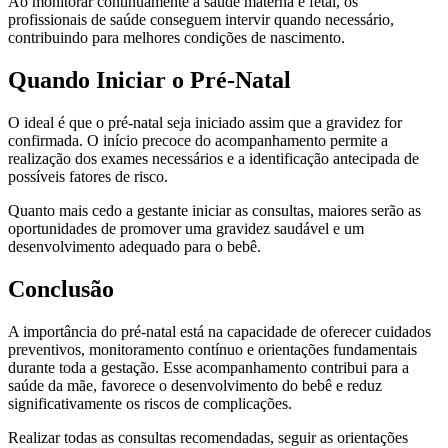
Ao monitorar continuamente a saúde materna e fetal, os
profissionais de saúde conseguem intervir quando necessário,
contribuindo para melhores condições de nascimento.
Quando Iniciar o Pré-Natal
O ideal é que o pré-natal seja iniciado assim que a gravidez for
confirmada. O início precoce do acompanhamento permite a
realização dos exames necessários e a identificação antecipada de
possíveis fatores de risco.
Quanto mais cedo a gestante iniciar as consultas, maiores serão as
oportunidades de promover uma gravidez saudável e um
desenvolvimento adequado para o bebê.
Conclusão
A importância do pré-natal está na capacidade de oferecer cuidados
preventivos, monitoramento contínuo e orientações fundamentais
durante toda a gestação. Esse acompanhamento contribui para a
saúde da mãe, favorece o desenvolvimento do bebê e reduz
significativamente os riscos de complicações.
Realizar todas as consultas recomendadas, seguir as orientações