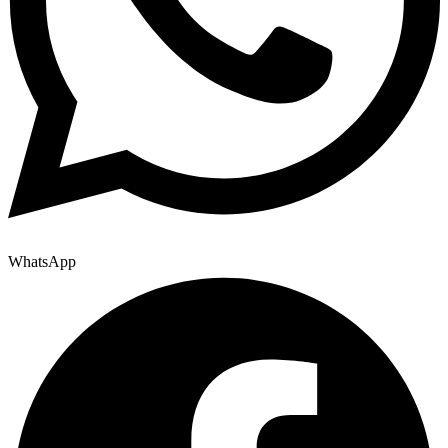
WhatsApp