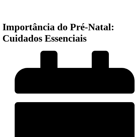
Importância do Pré-Natal:
Cuidados Essenciais