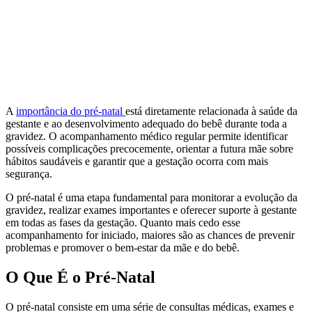
A
importância do pré-natal
está diretamente relacionada à saúde da
gestante e ao desenvolvimento adequado do bebê durante toda a
gravidez. O acompanhamento médico regular permite identificar
possíveis complicações precocemente, orientar a futura mãe sobre
hábitos saudáveis e garantir que a gestação ocorra com mais
segurança.
O pré-natal é uma etapa fundamental para monitorar a evolução da
gravidez, realizar exames importantes e oferecer suporte à gestante
em todas as fases da gestação. Quanto mais cedo esse
acompanhamento for iniciado, maiores são as chances de prevenir
problemas e promover o bem-estar da mãe e do bebê.
O Que É o Pré-Natal
O pré-natal consiste em uma série de consultas médicas, exames e