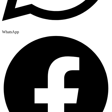
WhatsApp