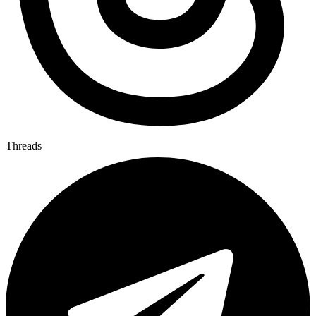
Threads