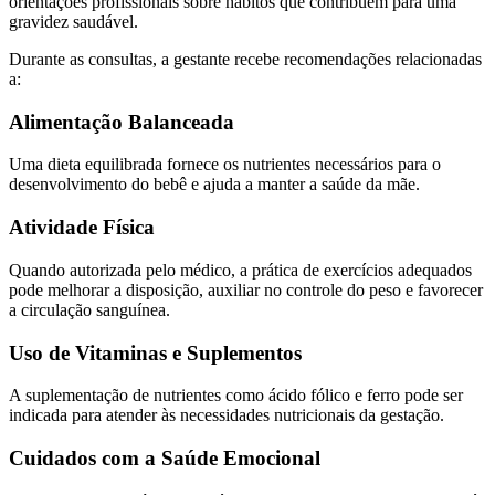
orientações profissionais sobre hábitos que contribuem para uma
gravidez saudável.
Durante as consultas, a gestante recebe recomendações relacionadas
a:
Alimentação Balanceada
Uma dieta equilibrada fornece os nutrientes necessários para o
desenvolvimento do bebê e ajuda a manter a saúde da mãe.
Atividade Física
Quando autorizada pelo médico, a prática de exercícios adequados
pode melhorar a disposição, auxiliar no controle do peso e favorecer
a circulação sanguínea.
Uso de Vitaminas e Suplementos
A suplementação de nutrientes como ácido fólico e ferro pode ser
indicada para atender às necessidades nutricionais da gestação.
Cuidados com a Saúde Emocional