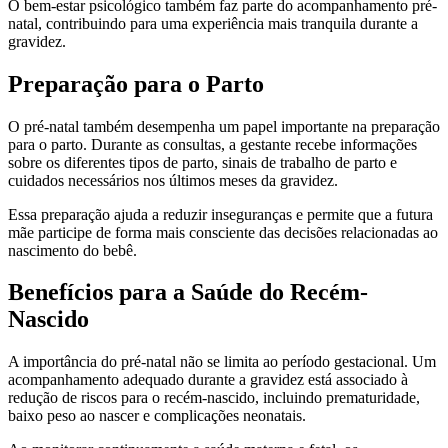
O bem-estar psicológico também faz parte do acompanhamento pré-
natal, contribuindo para uma experiência mais tranquila durante a
gravidez.
Preparação para o Parto
O pré-natal também desempenha um papel importante na preparação
para o parto. Durante as consultas, a gestante recebe informações
sobre os diferentes tipos de parto, sinais de trabalho de parto e
cuidados necessários nos últimos meses da gravidez.
Essa preparação ajuda a reduzir inseguranças e permite que a futura
mãe participe de forma mais consciente das decisões relacionadas ao
nascimento do bebê.
Benefícios para a Saúde do Recém-
Nascido
A importância do pré-natal não se limita ao período gestacional. Um
acompanhamento adequado durante a gravidez está associado à
redução de riscos para o recém-nascido, incluindo prematuridade,
baixo peso ao nascer e complicações neonatais.