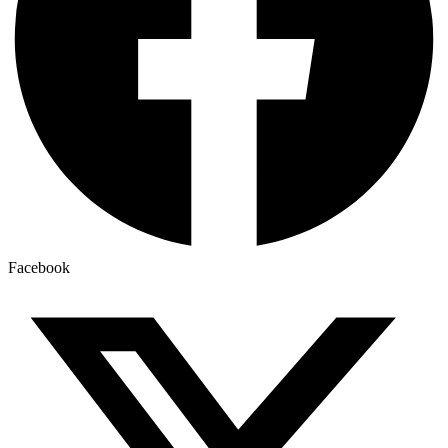
Facebook