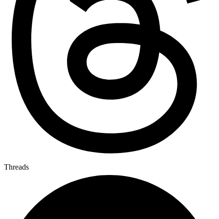
Threads