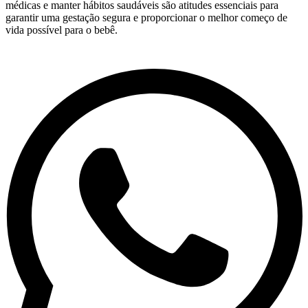
médicas e manter hábitos saudáveis são atitudes essenciais para
garantir uma gestação segura e proporcionar o melhor começo de
vida possível para o bebê.