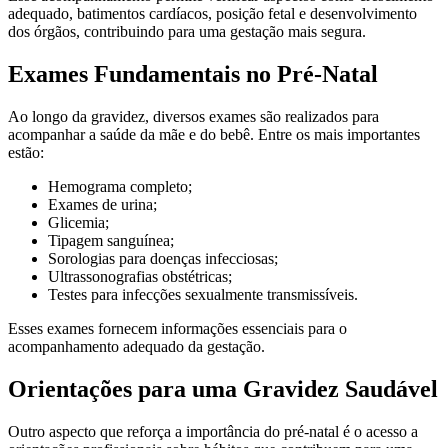
adequado, batimentos cardíacos, posição fetal e desenvolvimento
dos órgãos, contribuindo para uma gestação mais segura.
Exames Fundamentais no Pré-Natal
Ao longo da gravidez, diversos exames são realizados para
acompanhar a saúde da mãe e do bebê. Entre os mais importantes
estão:
Hemograma completo;
Exames de urina;
Glicemia;
Tipagem sanguínea;
Sorologias para doenças infecciosas;
Ultrassonografias obstétricas;
Testes para infecções sexualmente transmissíveis.
Esses exames fornecem informações essenciais para o
acompanhamento adequado da gestação.
Orientações para uma Gravidez Saudável
Outro aspecto que reforça a importância do pré-natal é o acesso a