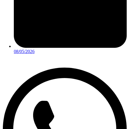
08/05/2026