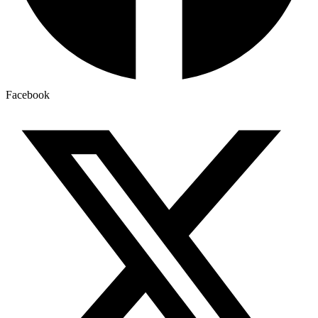
Facebook