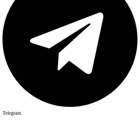
Telegram