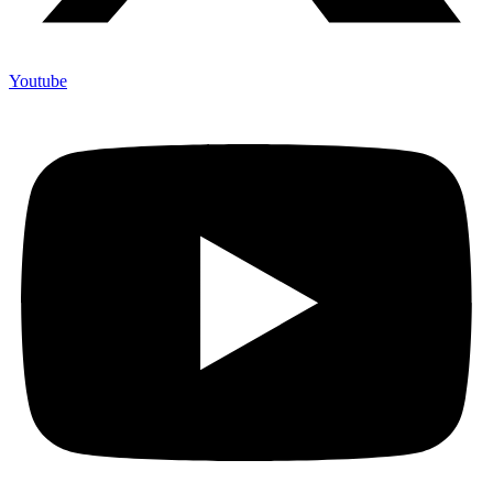
Youtube