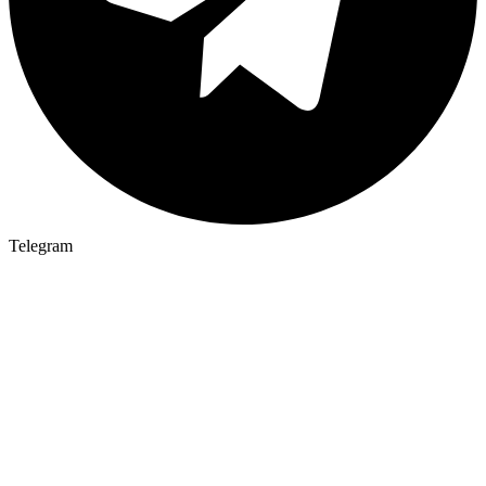
Telegram