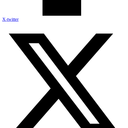
X-twitter