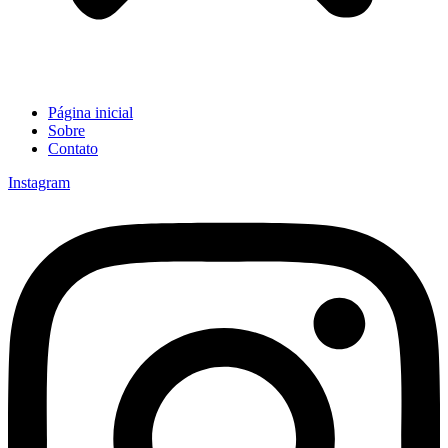
Página inicial
Sobre
Contato
Instagram