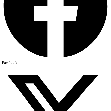
Facebook