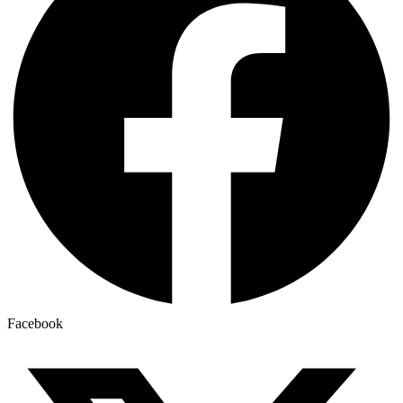
Facebook