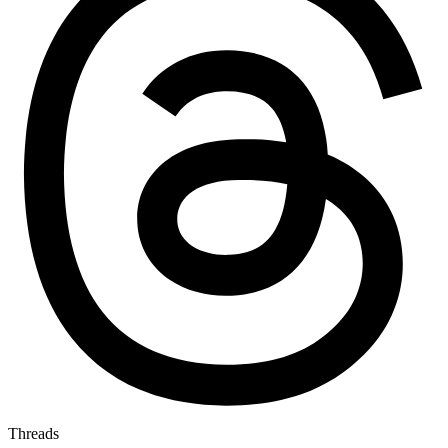
Threads