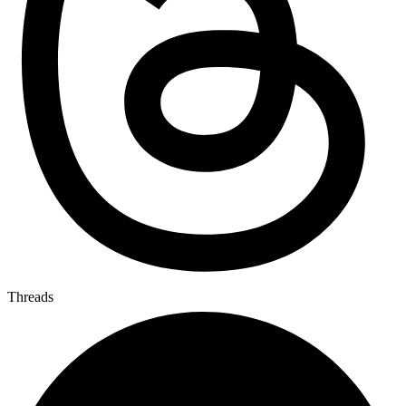
Threads