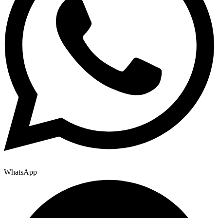
WhatsApp