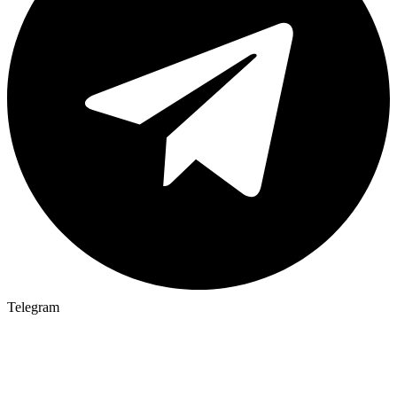
Telegram