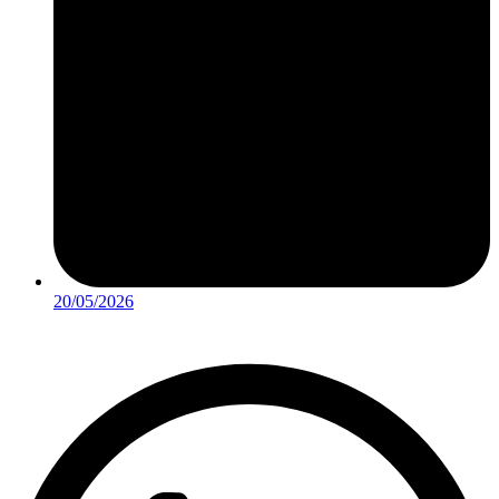
20/05/2026