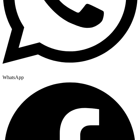
WhatsApp