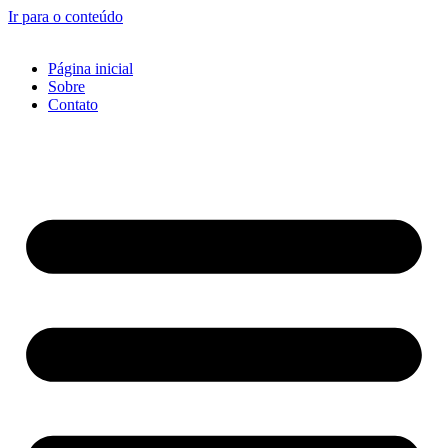
Ir para o conteúdo
Página inicial
Sobre
Contato