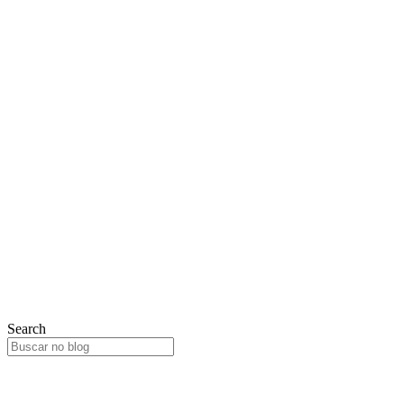
Search