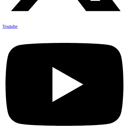
Youtube