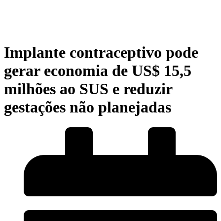
Implante contraceptivo pode
gerar economia de US$ 15,5
milhões ao SUS e reduzir
gestações não planejadas