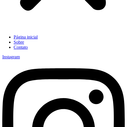
Página inicial
Sobre
Contato
Instagram