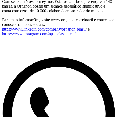
Com sede em Nova Jersey, nos Estados Unidos e presença em 140
países, a Organon possui um alcance geográfico significativo e
conta com cerca de 10.000 colaboradores ao redor do mundo.
Para mais informações, visite www.organon.com/brazil e conecte-se
conosco nas redes sociais:
https://www.linkedin.com/company/organon-brasil
/ e
https://www.instagram.com/aquipelasaudedela.