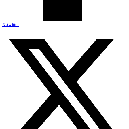
X-twitter