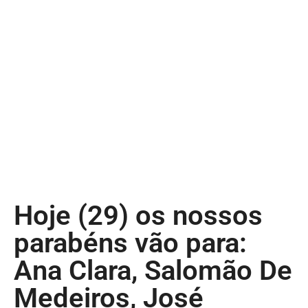
Hoje (29) os nossos
parabéns vão para:
Ana Clara, Salomão De
Medeiros, José