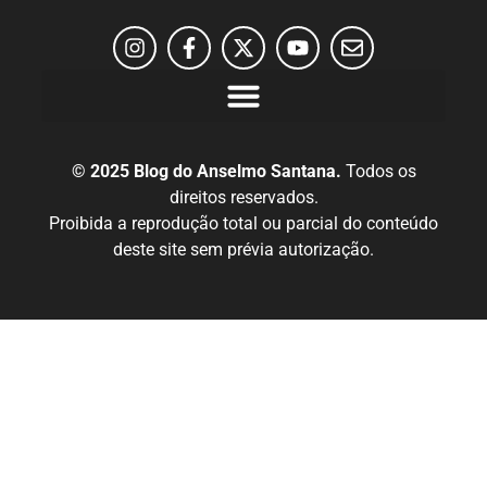
© 2025 Blog do Anselmo Santana.
Todos os
direitos reservados.
Proibida a reprodução total ou parcial do conteúdo
deste site sem prévia autorização.