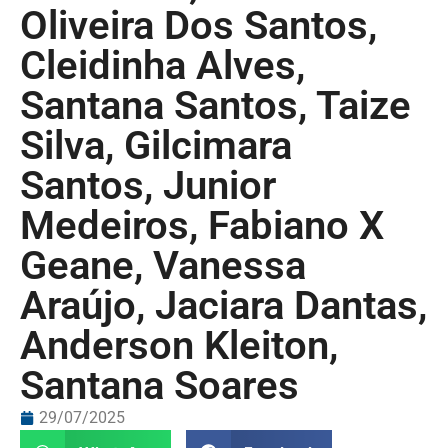
Oliveira Dos Santos,
Cleidinha Alves,
Santana Santos, Taize
Silva, Gilcimara
Santos, Junior
Medeiros, Fabiano X
Geane, Vanessa
Araújo, Jaciara Dantas,
Anderson Kleiton,
Santana Soares
29/07/2025