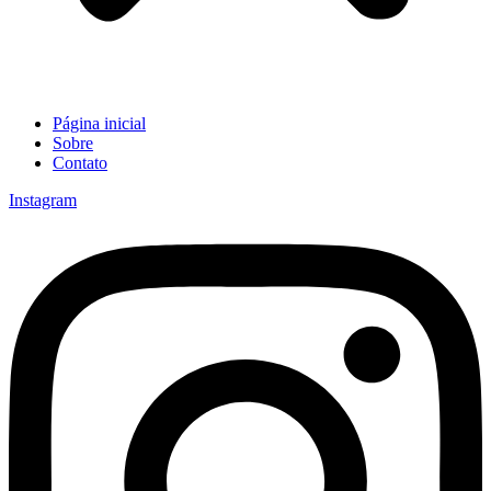
Página inicial
Sobre
Contato
Instagram