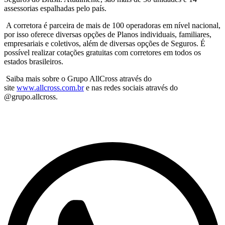
assessorias espalhadas pelo país.
A corretora é parceira de mais de 100 operadoras em nível nacional,
por isso oferece diversas opções de Planos individuais, familiares,
empresariais e coletivos, além de diversas opções de Seguros. É
possível realizar cotações gratuitas com corretores em todos os
estados brasileiros.
Saiba mais sobre o Grupo AllCross através do
site
www.allcross.com.br
e nas redes sociais através do
@grupo.allcross.