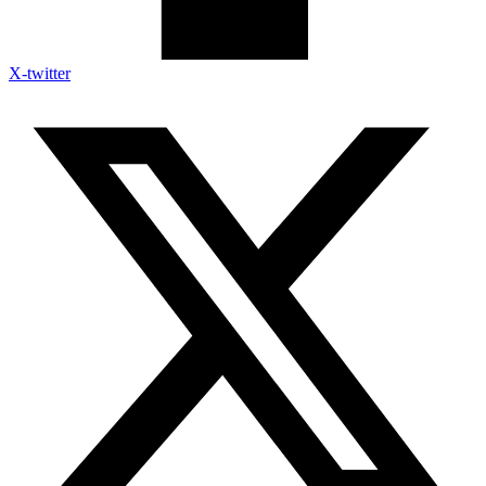
X-twitter