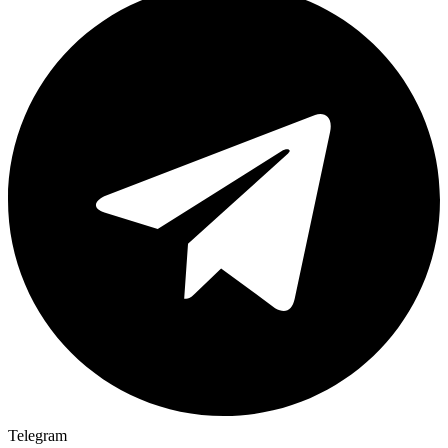
Telegram