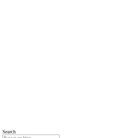
Search