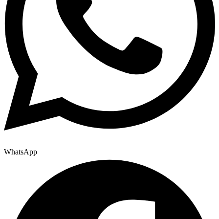
WhatsApp