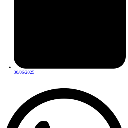
30/06/2025