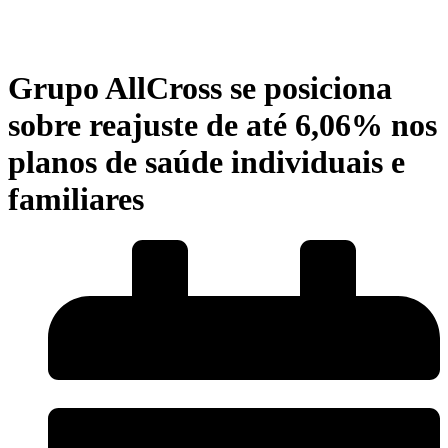
Grupo AllCross se posiciona
sobre reajuste de até 6,06% nos
planos de saúde individuais e
familiares