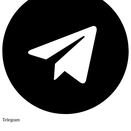
Telegram