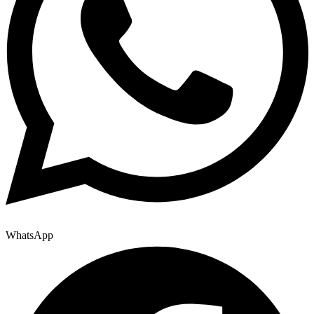
WhatsApp