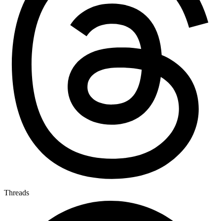
Threads