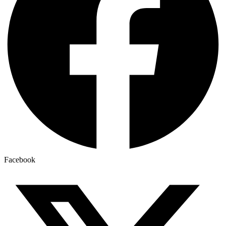
Facebook