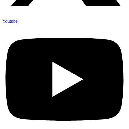
Youtube