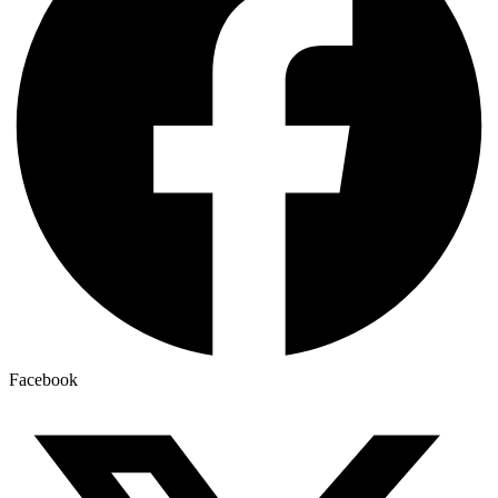
Facebook