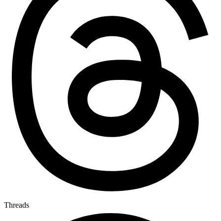
Threads