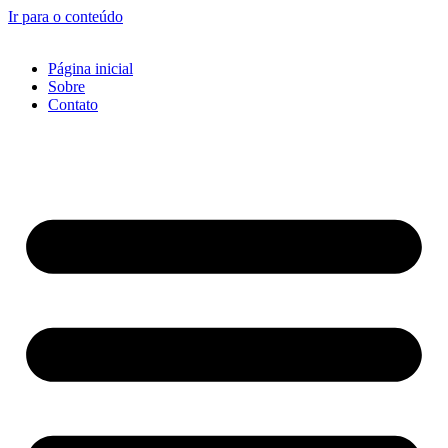
Ir para o conteúdo
Página inicial
Sobre
Contato