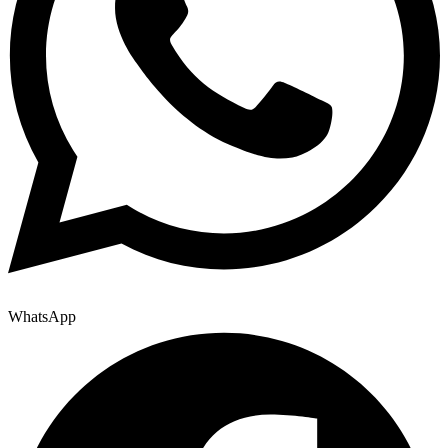
WhatsApp