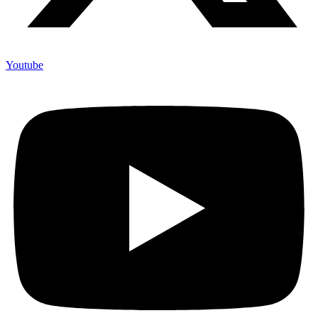
Youtube