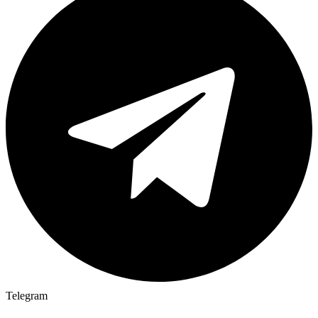
Telegram