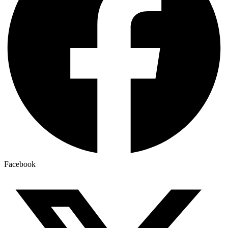
Facebook