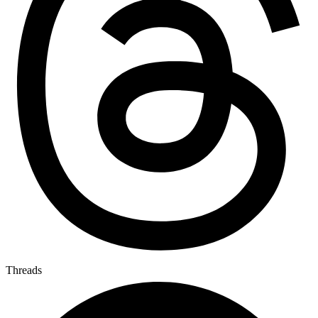
Threads