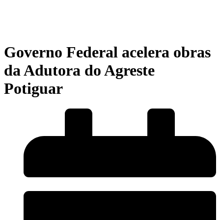
Governo Federal acelera obras
da Adutora do Agreste
Potiguar