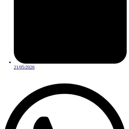
21/05/2026