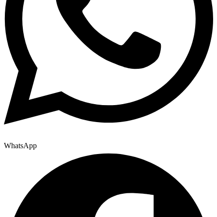
WhatsApp