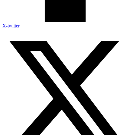
X-twitter