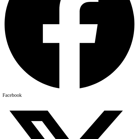
Facebook