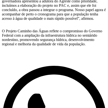
governadora apresentou a adutora do Agreste como prioridade,
incluímos a elaboração do projeto no PAC e, assim que ele foi
concluído, a obra passou a integrar o programa. Nosso papel agora é
acompanhar de perto o cronograma para que a população tenha
acesso à água de qualidade o mais rápido possível”, afirmou.
O Projeto Caminho das Águas reflete o compromisso do Governo
Federal com a ampliação da infraestrutura hídrica no semiárido
nordestino, promovendo segurança hídrica, desenvolvimento
regional e melhoria da qualidade de vida da população.