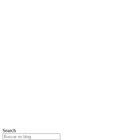
Search