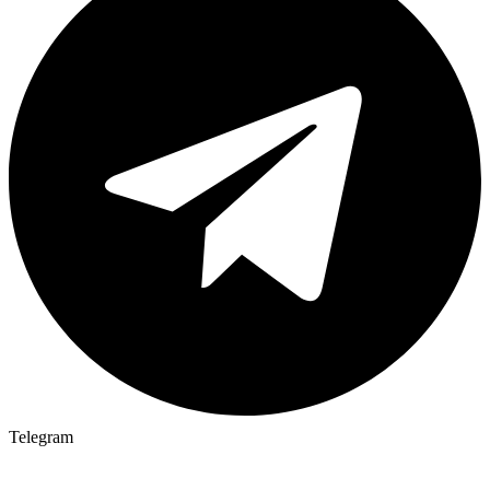
Telegram