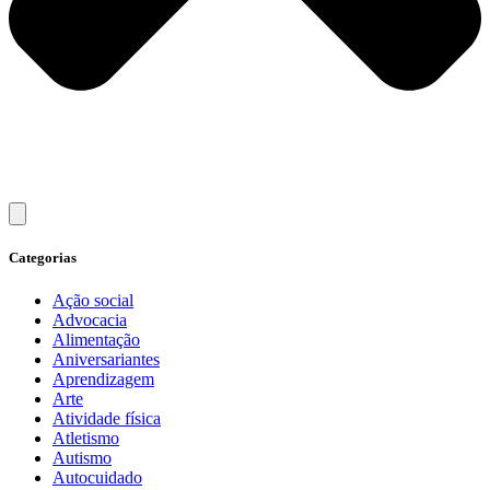
Categorias
Ação social
Advocacia
Alimentação
Aniversariantes
Aprendizagem
Arte
Atividade física
Atletismo
Autismo
Autocuidado