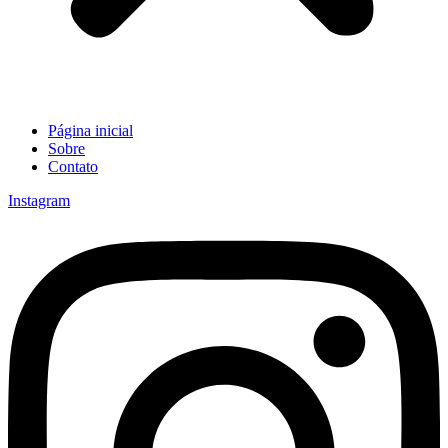
Página inicial
Sobre
Contato
Instagram