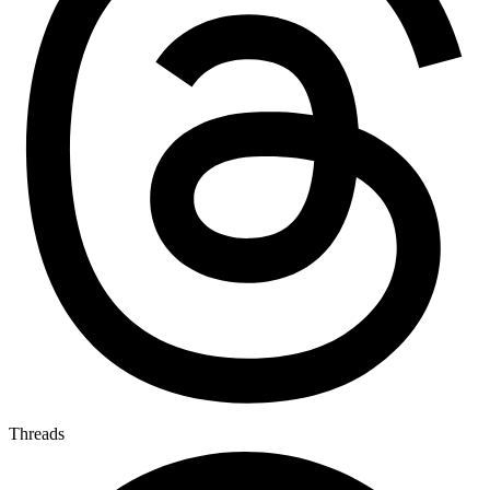
Threads