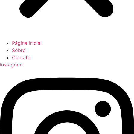
Página inicial
Sobre
Contato
Instagram