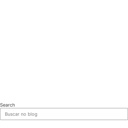
Search