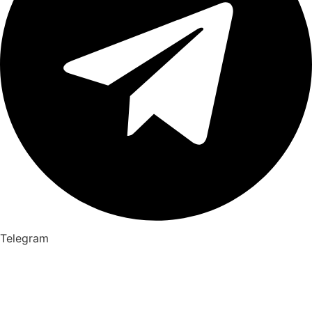
Telegram