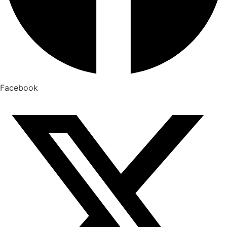
Facebook