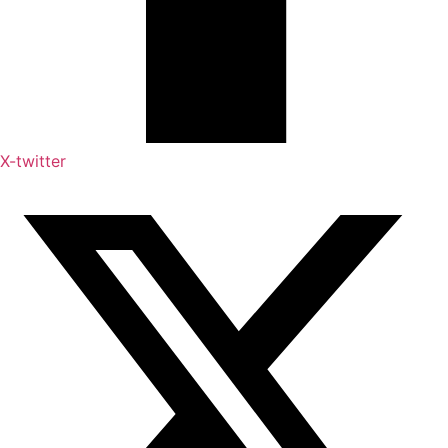
X-twitter