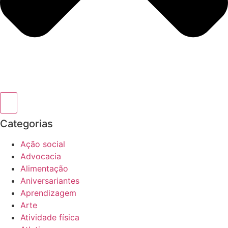
Categorias
Ação social
Advocacia
Alimentação
Aniversariantes
Aprendizagem
Arte
Atividade física