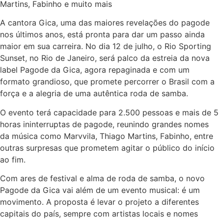
Martins, Fabinho e muito mais
A cantora Gica, uma das maiores revelações do pagode
nos últimos anos, está pronta para dar um passo ainda
maior em sua carreira. No dia 12 de julho, o Rio Sporting
Sunset, no Rio de Janeiro, será palco da estreia da nova
label Pagode da Gica, agora repaginada e com um
formato grandioso, que promete percorrer o Brasil com a
força e a alegria de uma autêntica roda de samba.
O evento terá capacidade para 2.500 pessoas e mais de 5
horas ininterruptas de pagode, reunindo grandes nomes
da música como Marvvila, Thiago Martins, Fabinho, entre
outras surpresas que prometem agitar o público do início
ao fim.
Com ares de festival e alma de roda de samba, o novo
Pagode da Gica vai além de um evento musical: é um
movimento. A proposta é levar o projeto a diferentes
capitais do país, sempre com artistas locais e nomes