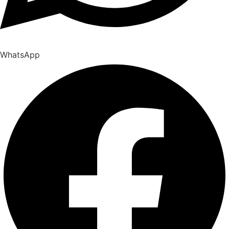
WhatsApp