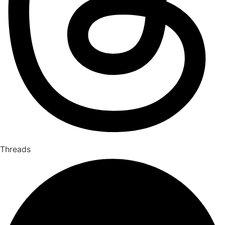
Threads