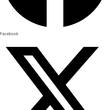
Facebook