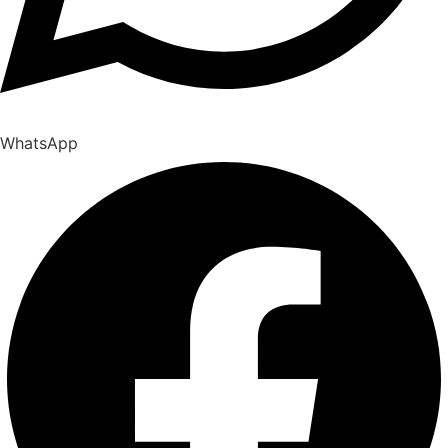
WhatsApp