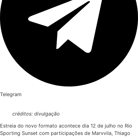
Telegram
créditos: divulgação
Estreia do novo formato acontece dia 12 de julho no Rio
Sporting Sunset com participações de Marvvila, Thiago