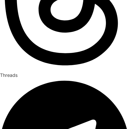
Threads