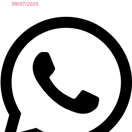
09/07/2025