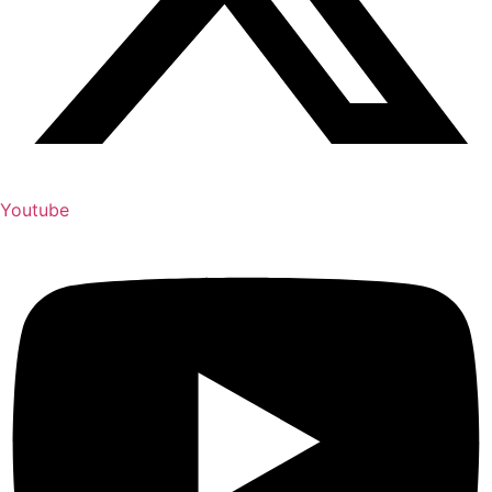
Youtube