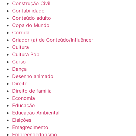
Construção Civil
Contabilidade
Conteúdo adulto
Copa do Mundo
Corrida
Criador (a) de Conteúdo/Influêncer
Cultura
Cultura Pop
Curso
Dança
Desenho animado
Direito
Direito de família
Economia
Educação
Educação Ambiental
Eleições
Emagrecimento
Empreendedorismo