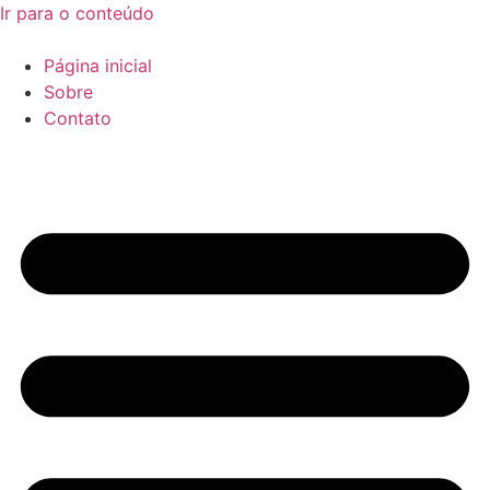
Ir para o conteúdo
Página inicial
Sobre
Contato