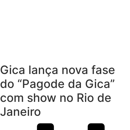
Gica lança nova fase
do “Pagode da Gica”
com show no Rio de
Janeiro