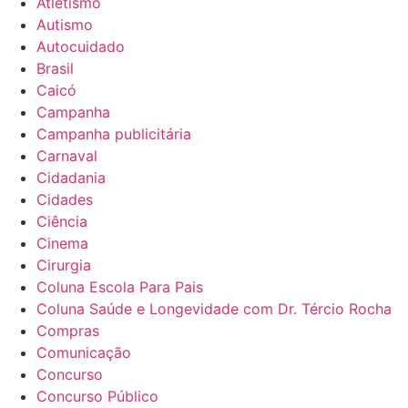
Atletismo
Autismo
Autocuidado
Brasil
Caicó
Campanha
Campanha publicitária
Carnaval
Cidadania
Cidades
Ciência
Cinema
Cirurgia
Coluna Escola Para Pais
Coluna Saúde e Longevidade com Dr. Tércio Rocha
Compras
Comunicação
Concurso
Concurso Público