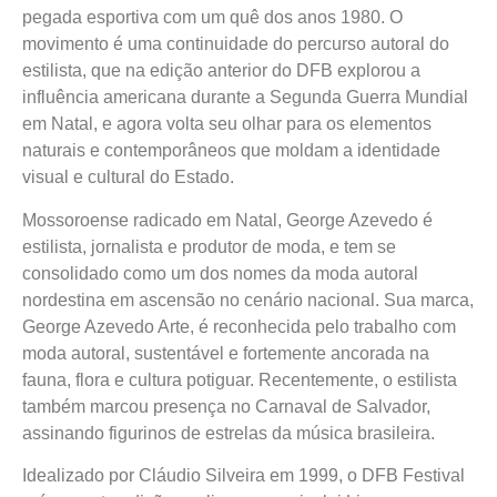
pegada esportiva com um quê dos anos 1980. O
movimento é uma continuidade do percurso autoral do
estilista, que na edição anterior do DFB explorou a
influência americana durante a Segunda Guerra Mundial
em Natal, e agora volta seu olhar para os elementos
naturais e contemporâneos que moldam a identidade
visual e cultural do Estado.
Mossoroense radicado em Natal, George Azevedo é
estilista, jornalista e produtor de moda, e tem se
consolidado como um dos nomes da moda autoral
nordestina em ascensão no cenário nacional. Sua marca,
George Azevedo Arte, é reconhecida pelo trabalho com
moda autoral, sustentável e fortemente ancorada na
fauna, flora e cultura potiguar. Recentemente, o estilista
também marcou presença no Carnaval de Salvador,
assinando figurinos de estrelas da música brasileira.
Idealizado por Cláudio Silveira em 1999, o DFB Festival