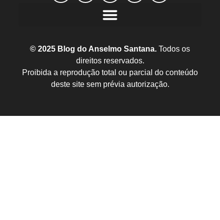
© 2025 Blog do Anselmo Santana.
Todos os
direitos reservados.
Proibida a reprodução total ou parcial do conteúdo
deste site sem prévia autorização.