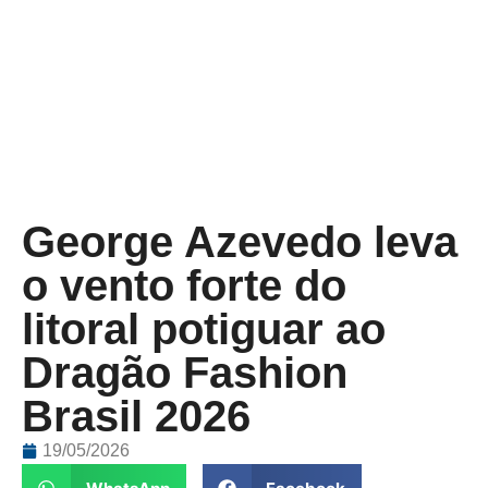
George Azevedo leva
o vento forte do
litoral potiguar ao
Dragão Fashion
Brasil 2026
19/05/2026