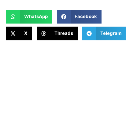
WhatsApp
Facebook
X
Threads
Telegram