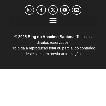
© 2025 Blog do Anselmo Santana.
Todos os
direitos reservados.
Proibida a reprodução total ou parcial do conteúdo
deste site sem prévia autorização.