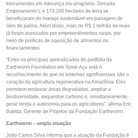
treinamentos em liderança (no programa ‘Jornada
Emporamento’), e 173.200 hectares de terra se
beneficiaram do manejo sustentável em paisagem de
óleo de palma. Além disso, mais de R$ 1 milhão de reais
já foram acessados por empreendimentos rurais, por
meio de políticas de aquisição de alimentos ou
financiamentos.
“Entre os principais aprendizados do portfólio da
Earthworm Foundation em Tomé-Açu está o
reconhecimento de que os sistemas agroflorestais são o
coração da agricultura regenerativa na Amazônia. Eles
permitem restaurar áreas degradadas, ampliar a
biodiversidade, sequestrar carbono e, simultaneamente,
gerar renda e autonomia para os agricultores”, afirma Eric
Batista, Gerente de Projetos da Fundação Earthworm.
Earthworm – ampla atuação
João Carlos Silva informa que a atuação da Fundação é