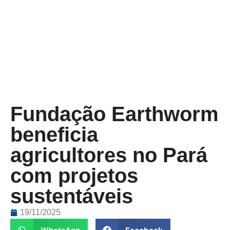
Fundação Earthworm
beneficia
agricultores no Pará
com projetos
sustentáveis
19/11/2025