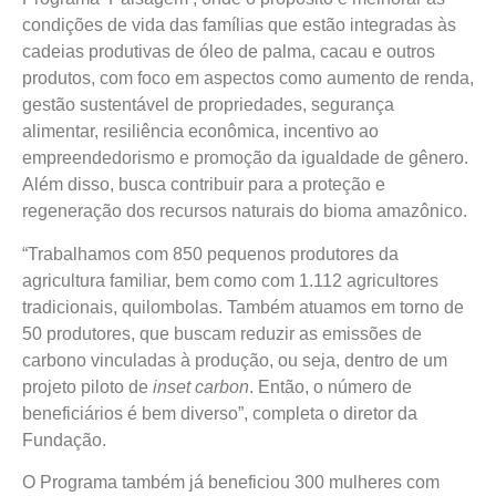
condições de vida das famílias que estão integradas às
cadeias produtivas de óleo de palma, cacau e outros
produtos, com foco em aspectos como aumento de renda,
gestão sustentável de propriedades, segurança
alimentar, resiliência econômica, incentivo ao
empreendedorismo e promoção da igualdade de gênero.
Além disso, busca contribuir para a proteção e
regeneração dos recursos naturais do bioma amazônico.
“Trabalhamos com 850 pequenos produtores da
agricultura familiar, bem como com 1.112 agricultores
tradicionais, quilombolas. Também atuamos em torno de
50 produtores, que buscam reduzir as emissões de
carbono vinculadas à produção, ou seja, dentro de um
projeto piloto de
inset carbon
. Então, o número de
beneficiários é bem diverso”, completa o diretor da
Fundação.
O Programa também já beneficiou 300 mulheres com