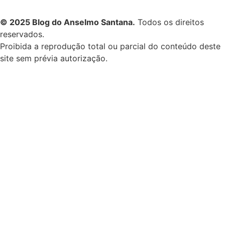
© 2025 Blog do Anselmo Santana.
Todos os direitos
reservados.
Proibida a reprodução total ou parcial do conteúdo deste
site sem prévia autorização.