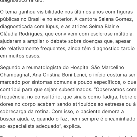
O tema ganhou visibilidade nos últimos anos com figuras
públicas no Brasil e no exterior. A cantora Selena Gomez,
diagnosticada com lúpus, e as atrizes Selma Blair e
Cláudia Rodrigues, que convivem com esclerose múltipla,
ajudaram a ampliar o debate sobre doenças que, apesar
de relativamente frequentes, ainda têm diagnóstico tardio
em muitos casos.
Segundo a reumatologista do Hospital São Marcelino
Champagnat, Ana Cristina Boni Lenci, o início costuma ser
marcado por sintomas comuns e pouco específicos, o que
contribui para que sejam subestimados. “Observamos com
frequência, no consultório, que sinais como fadiga, febre e
dores no corpo acabam sendo atribuídos ao estresse ou à
sobrecarga da rotina. Com isso, o paciente demora a
buscar ajuda e, quando o faz, nem sempre é encaminhado
ao especialista adequado”, explica.