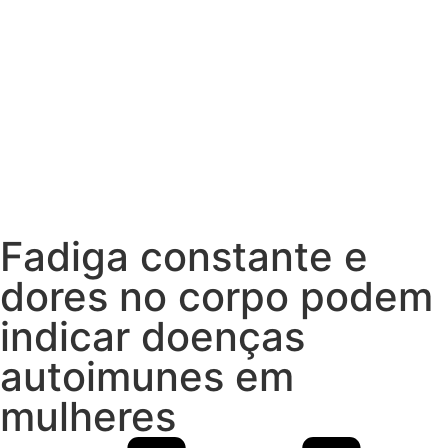
Fadiga constante e
dores no corpo podem
indicar doenças
autoimunes em
mulheres