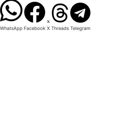
WhatsApp
Facebook
X
Threads
Telegram