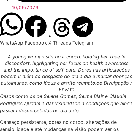
10/06/2026
WhatsApp
Facebook
X
Threads
Telegram
A young woman sits on a couch, holding her knee in
discomfort, highlighting her focus on health awareness
and the importance of self-care. Dores nas articulações
podem ir além do desgaste do dia a dia e indicar doenças
autoimunes, como lúpus e artrite reumatoide Divulgação /
Envato
Casos como os de Selena Gomez, Selma Blair e Cláudia
Rodrigues ajudam a dar visibilidade a condições que ainda
passam despercebidas no dia a dia
Cansaço persistente, dores no corpo, alterações de
sensibilidade e até mudanças na visão podem ser os