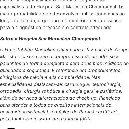
especialistas do Hospital São Marcelino Champagnat, há
maior probabilidade de desenvolver outras condições ao
longo do tempo, o que torna o monitoramento essencial
para o diagnóstico precoce e o controle adequado.
Sobre o Hospital São Marcelino Champagnat
O Hospital São Marcelino Champagnat faz parte do Grupo
Marista e nasceu com o compromisso de atender seus
pacientes de forma completa e com princípios médicos de
qualidade e segurança. É referência em procedimentos
cirúrgicos de média e alta complexidade. Nas
especialidades destacam-se: cardiologia, neurocirurgia,
ortopedia, cirurgia robótica e cirurgia geral e bariátrica,
além de serviços diferenciados de check-up. Planejado
para atender a todos os quesitos internacionais de
qualidade assistencial, é o único do Paraná certificado
pela Joint Commission International (JCI).