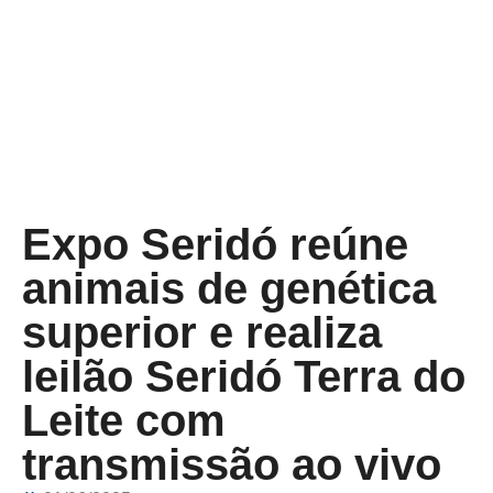
Expo Seridó reúne
animais de genética
superior e realiza
leilão Seridó Terra do
Leite com
transmissão ao vivo