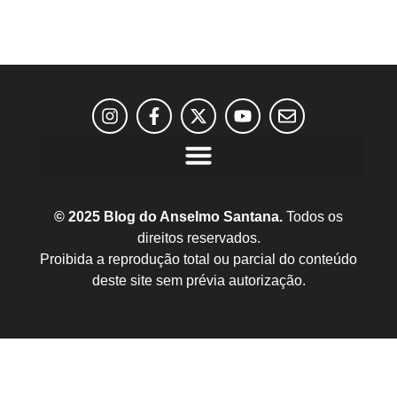
© 2025 Blog do Anselmo Santana.
Todos os
direitos reservados.
Proibida a reprodução total ou parcial do conteúdo
deste site sem prévia autorização.