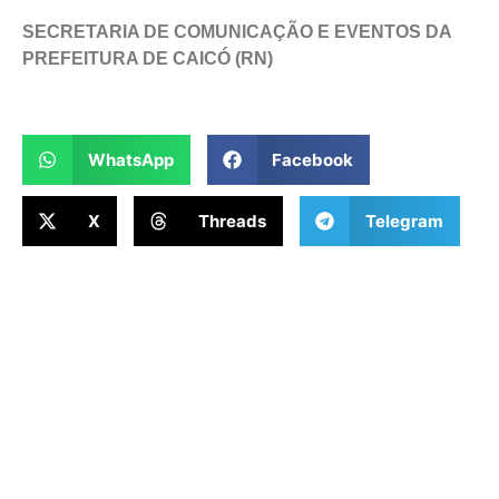
SECRETARIA DE COMUNICAÇÃO E EVENTOS DA
PREFEITURA DE CAICÓ (RN)
WhatsApp
Facebook
X
Threads
Telegram