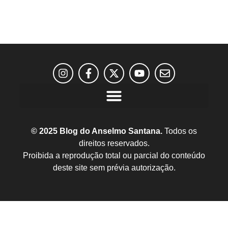
© 2025 Blog do Anselmo Santana.
Todos os
direitos reservados.
Proibida a reprodução total ou parcial do conteúdo
deste site sem prévia autorização.