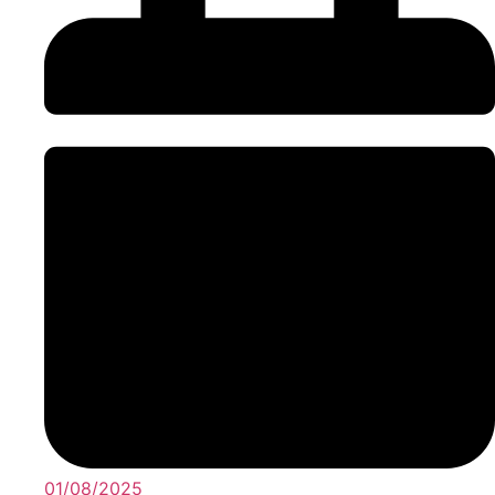
01/08/2025