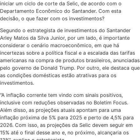
iniciar um ciclo de corte da Selic, de acordo com o
Departamento Econômico do Santander. Com esta
decisão, o que fazer com os investimentos?
Segundo o estrategista de investimentos do Santander
Arley Matos da Silva Junior, por um lado, é importante
considerar o cenário macroeconômico, em que há
incertezas sobre a política fiscal e a escalada das tarifas
americanas na compra de produtos brasileiros, anunciadas
pelo governo de Donald Trump. Por outro, ele destaca que
as condições domésticas estão atrativas para os
investimentos.
“A inflação corrente tem vindo com sinais positivos,
inclusive com reduções observadas no Boletim Focus.
Além disso, as projeções atuais apontam para uma
inflação próxima de 5% para 2025 e perto de 4,5% para
2026. Com isso, as projeções da Selic devem seguir em
15% até o final desse ano e, no próximo, alcançaria os
13%”, explica o estrategista.