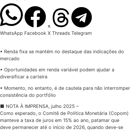
WhatsApp
Facebook
X
Threads
Telegram
▪︎ Renda fixa se mantém no destaque das indicações do
mercado
▪︎ Oportunidades em renda variável podem ajudar a
diversificar a carteira
▪︎ Momento, no entanto, é de cautela para não interromper
consistência do portfólio
■ NOTA À IMPRENSA, julho 2025 –
Como esperado, o Comitê de Política Monetária (Copom)
manteve a taxa de juros em 15% ao ano, patamar que
deve permanecer até o início de 2026, quando deve-se