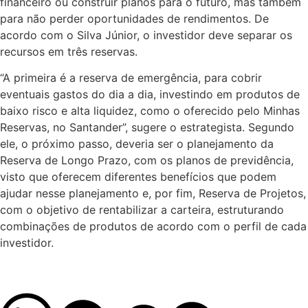
financeiro ou construir planos para o futuro, mas também
para não perder oportunidades de rendimentos. De
acordo com o Silva Júnior, o investidor deve separar os
recursos em três reservas.
“A primeira é a reserva de emergência, para cobrir
eventuais gastos do dia a dia, investindo em produtos de
baixo risco e alta liquidez, como o oferecido pelo Minhas
Reservas, no Santander”, sugere o estrategista. Segundo
ele, o próximo passo, deveria ser o planejamento da
Reserva de Longo Prazo, com os planos de previdência,
visto que oferecem diferentes benefícios que podem
ajudar nesse planejamento e, por fim, Reserva de Projetos,
com o objetivo de rentabilizar a carteira, estruturando
combinações de produtos de acordo com o perfil de cada
investidor.