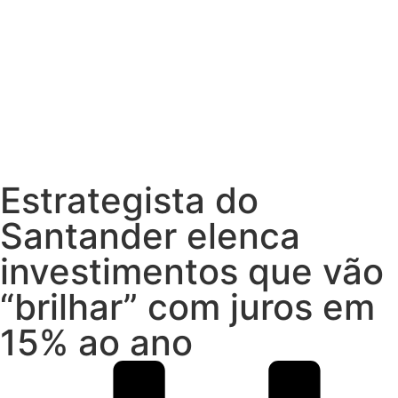
Estrategista do
Santander elenca
investimentos que vão
“brilhar” com juros em
15% ao ano