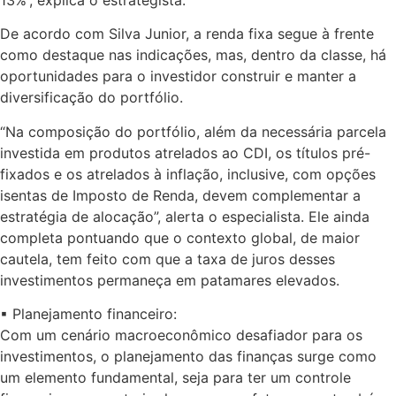
De acordo com Silva Junior, a renda fixa segue à frente
como destaque nas indicações, mas, dentro da classe, há
oportunidades para o investidor construir e manter a
diversificação do portfólio.
“Na composição do portfólio, além da necessária parcela
investida em produtos atrelados ao CDI, os títulos pré-
fixados e os atrelados à inflação, inclusive, com opções
isentas de Imposto de Renda, devem complementar a
estratégia de alocação”, alerta o especialista. Ele ainda
completa pontuando que o contexto global, de maior
cautela, tem feito com que a taxa de juros desses
investimentos permaneça em patamares elevados.
▪︎ Planejamento financeiro:
Com um cenário macroeconômico desafiador para os
investimentos, o planejamento das finanças surge como
um elemento fundamental, seja para ter um controle