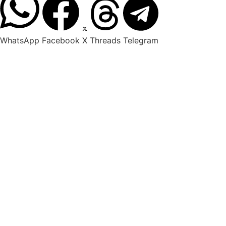
WhatsApp
Facebook
X
Threads
Telegram