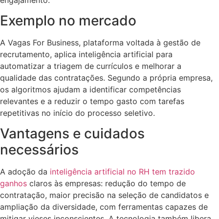
Exemplo no mercado
A Vagas For Business, plataforma voltada à gestão de
recrutamento, aplica inteligência artificial para
automatizar a triagem de currículos e melhorar a
qualidade das contratações. Segundo a própria empresa,
os algoritmos ajudam a identificar competências
relevantes e a reduzir o tempo gasto com tarefas
repetitivas no início do processo seletivo.
Vantagens e cuidados
necessários
A adoção da
inteligência artificial no RH tem trazido
ganhos
claros às empresas: redução do tempo de
contratação, maior precisão na seleção de candidatos e
ampliação da diversidade, com ferramentas capazes de
mitigar vieses inconscientes. A tecnologia também libera