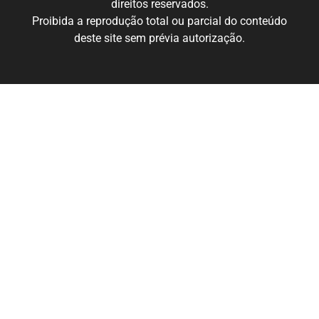
direitos reservados.
Proibida a reprodução total ou parcial do conteúdo
deste site sem prévia autorização.