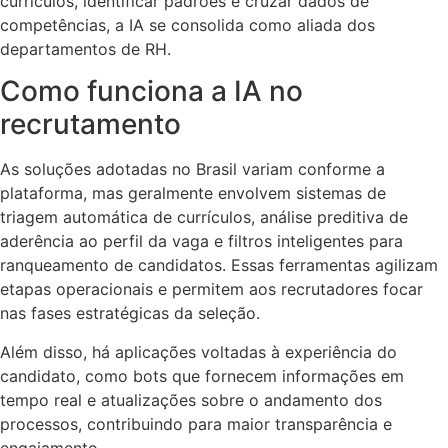
currículos, identificar padrões e cruzar dados de
competências, a IA se consolida como aliada dos
departamentos de RH.
Como funciona a IA no
recrutamento
As soluções adotadas no Brasil variam conforme a
plataforma, mas geralmente envolvem sistemas de
triagem automática de currículos, análise preditiva de
aderência ao perfil da vaga e filtros inteligentes para
ranqueamento de candidatos. Essas ferramentas agilizam
etapas operacionais e permitem aos recrutadores focar
nas fases estratégicas da seleção.
Além disso, há aplicações voltadas à experiência do
candidato, como bots que fornecem informações em
tempo real e atualizações sobre o andamento dos
processos, contribuindo para maior transparência e
engajamento.