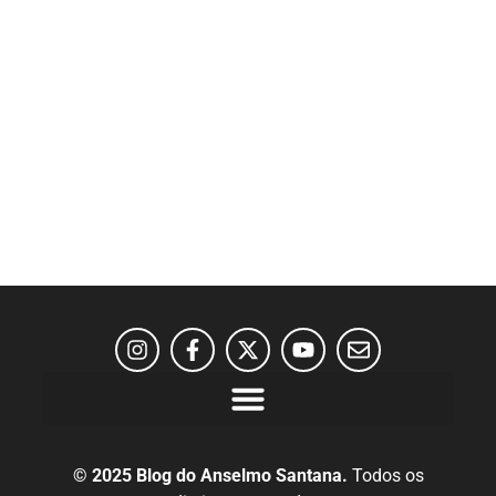
© 2025 Blog do Anselmo Santana.
Todos os