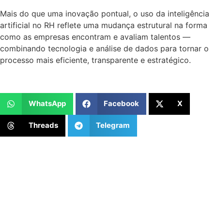
Mais do que uma inovação pontual, o uso da inteligência
artificial no RH reflete uma mudança estrutural na forma
como as empresas encontram e avaliam talentos —
combinando tecnologia e análise de dados para tornar o
processo mais eficiente, transparente e estratégico.
WhatsApp
Facebook
X
Threads
Telegram