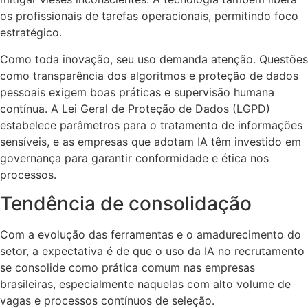
os profissionais de tarefas operacionais, permitindo foco
estratégico.
Como toda inovação, seu uso demanda atenção. Questões
como transparência dos algoritmos e proteção de dados
pessoais exigem boas práticas e supervisão humana
contínua. A Lei Geral de Proteção de Dados (LGPD)
estabelece parâmetros para o tratamento de informações
sensíveis, e as empresas que adotam IA têm investido em
governança para garantir conformidade e ética nos
processos.
Tendência de consolidação
Com a evolução das ferramentas e o amadurecimento do
setor, a expectativa é de que o uso da IA no recrutamento
se consolide como prática comum nas empresas
brasileiras, especialmente naquelas com alto volume de
vagas e processos contínuos de seleção.