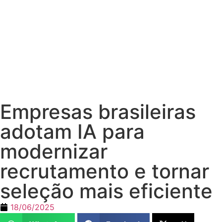
Empresas brasileiras
adotam IA para
modernizar
recrutamento e tornar
seleção mais eficiente
18/06/2025