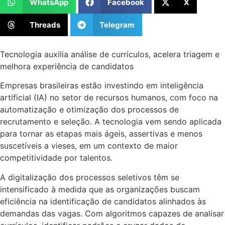
WhatsApp
Facebook
X
Threads
Telegram
Tecnologia auxilia análise de currículos, acelera triagem e
melhora experiência de candidatos
Empresas brasileiras estão investindo em inteligência
artificial (IA) no setor de recursos humanos, com foco na
automatização e otimização dos processos de
recrutamento e seleção. A tecnologia vem sendo aplicada
para tornar as etapas mais ágeis, assertivas e menos
suscetíveis a vieses, em um contexto de maior
competitividade por talentos.
A digitalização dos processos seletivos têm se
intensificado à medida que as organizações buscam
eficiência na identificação de candidatos alinhados às
demandas das vagas. Com algoritmos capazes de analisar