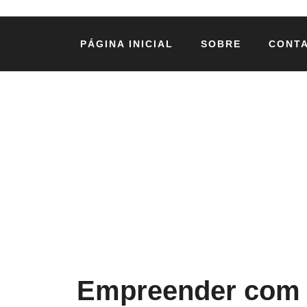
PÁGINA INICIAL
SOBRE
CONT
Empreender com p