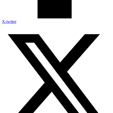
X-twitter