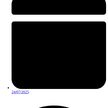
24/07/2025