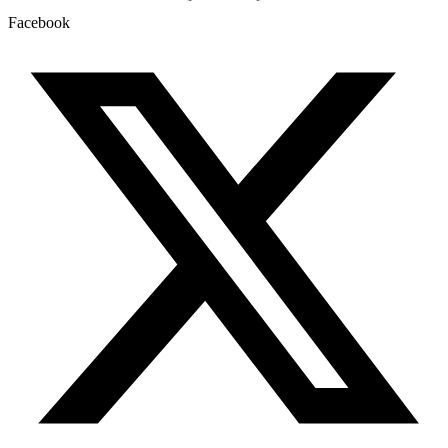
Facebook