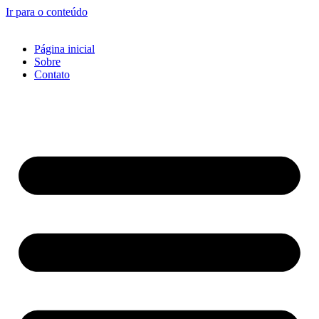
Ir para o conteúdo
Página inicial
Sobre
Contato