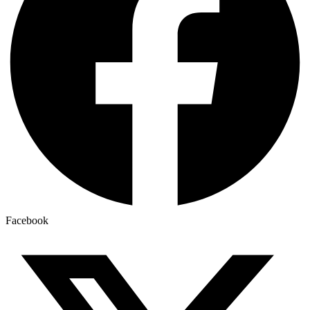
Facebook