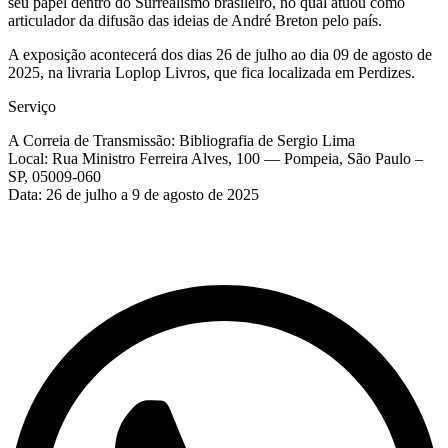
seu papel dentro do Surrealismo brasileiro, no qual atuou como
articulador da difusão das ideias de André Breton pelo país.
A exposição acontecerá dos dias 26 de julho ao dia 09 de agosto de
2025, na livraria Loplop Livros, que fica localizada em Perdizes.
Serviço
A Correia de Transmissão: Bibliografia de Sergio Lima
Local: Rua Ministro Ferreira Alves, 100 — Pompeia, São Paulo –
SP, 05009-060
Data: 26 de julho a 9 de agosto de 2025