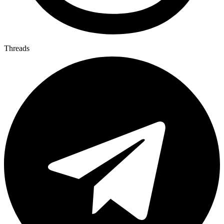
Threads