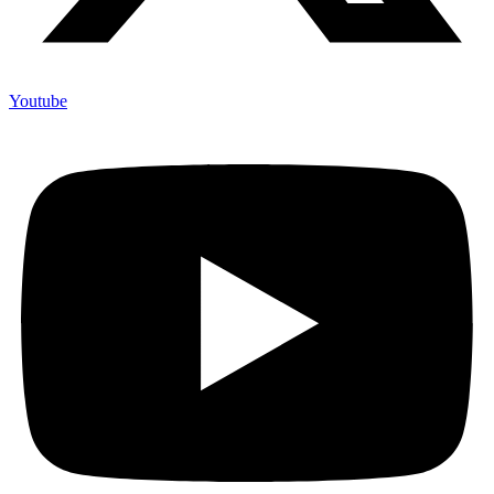
Youtube