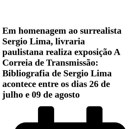
Em homenagem ao surrealista
Sergio Lima, livraria
paulistana realiza exposição A
Correia de Transmissão:
Bibliografia de Sergio Lima
acontece entre os dias 26 de
julho e 09 de agosto