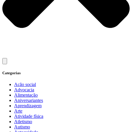
Categorias
Ação social
Advocacia
Alimentação
Aniversariantes
Aprendizagem
Arte
Atividade física
Atletismo
Autismo