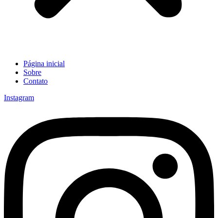
Página inicial
Sobre
Contato
Instagram