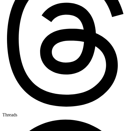
Threads