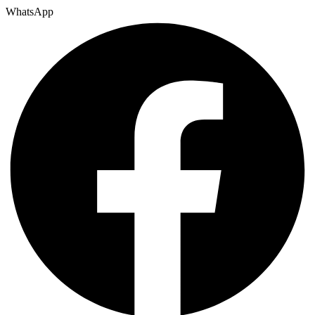
WhatsApp