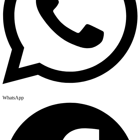
WhatsApp