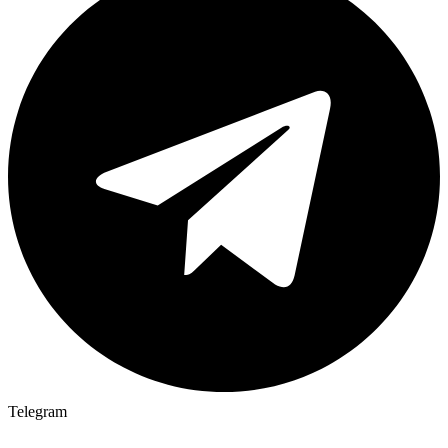
Telegram