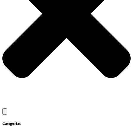
Categorias