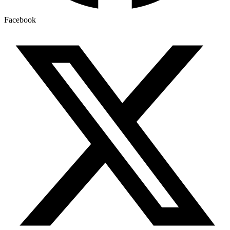
Facebook