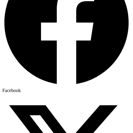
Facebook