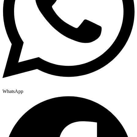
WhatsApp