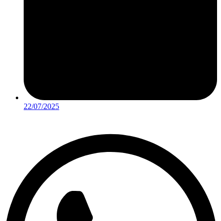
22/07/2025