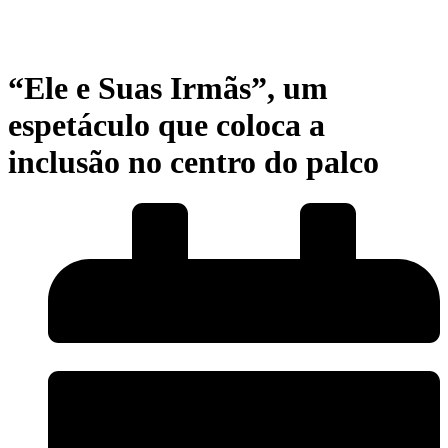
“Ele e Suas Irmãs”, um
espetáculo que coloca a
inclusão no centro do palco