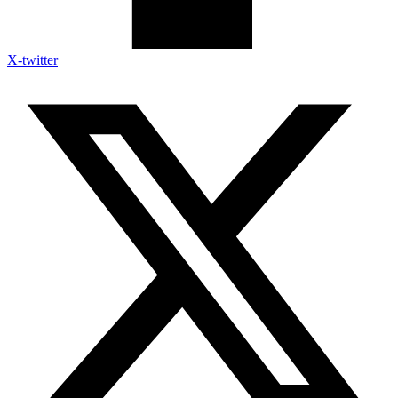
X-twitter