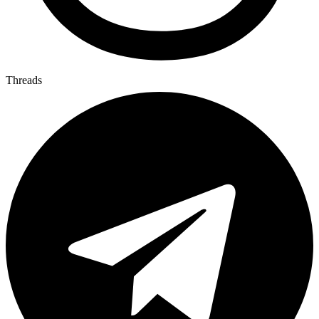
Threads