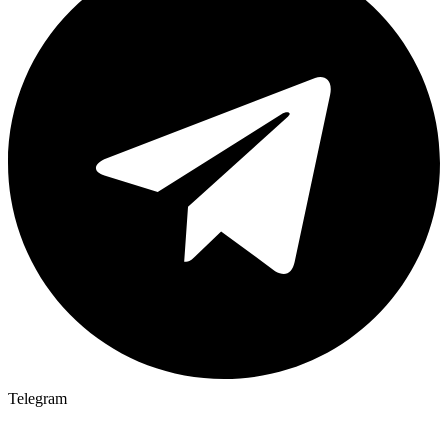
Telegram