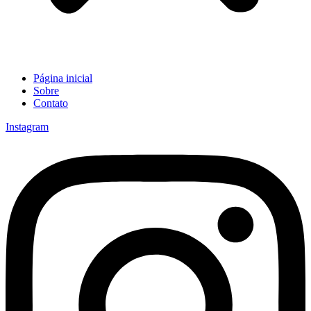
Página inicial
Sobre
Contato
Instagram