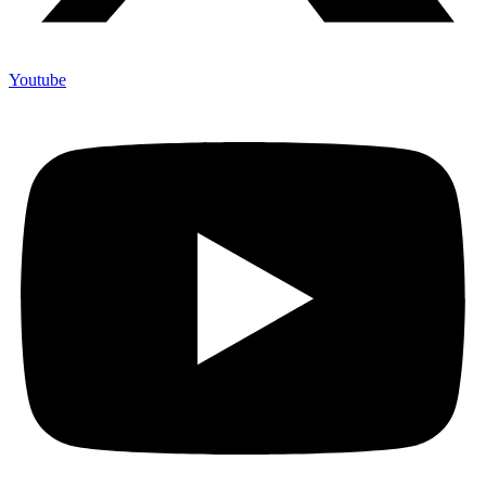
Youtube