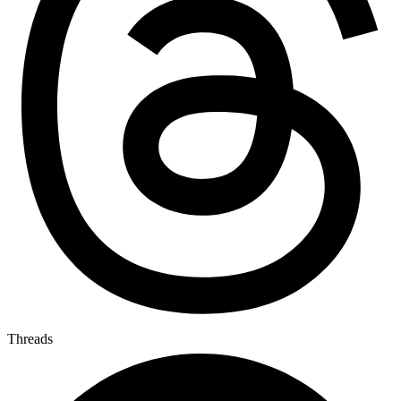
Threads