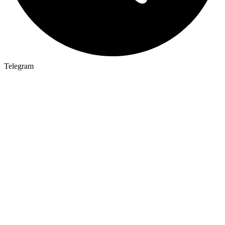
Telegram