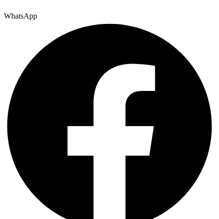
WhatsApp