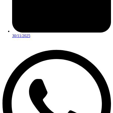
30/11/2025