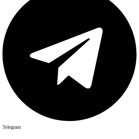
Telegram