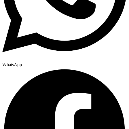
WhatsApp