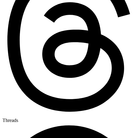
Threads