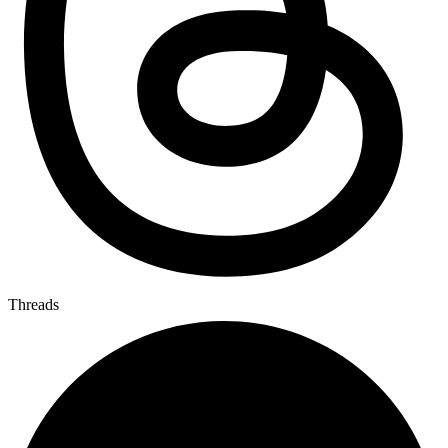
Threads