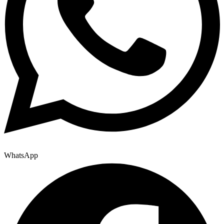
WhatsApp