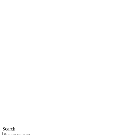
Search