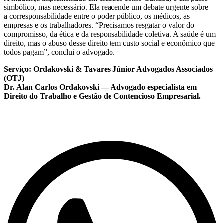
simbólico, mas necessário. Ela reacende um debate urgente sobre
a corresponsabilidade entre o poder público, os médicos, as
empresas e os trabalhadores. “Precisamos resgatar o valor do
compromisso, da ética e da responsabilidade coletiva. A saúde é um
direito, mas o abuso desse direito tem custo social e econômico que
todos pagam”, conclui o advogado.
Serviço: Ordakovski & Tavares Júnior Advogados Associados
(OTJ)
Dr. Alan Carlos Ordakovski — Advogado especialista em
Direito do Trabalho e Gestão de Contencioso Empresarial.