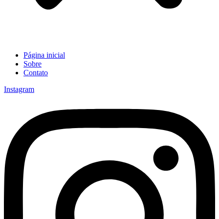
Página inicial
Sobre
Contato
Instagram