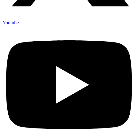
Youtube