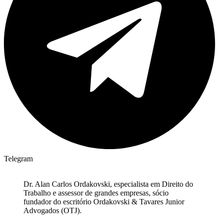
Telegram
Dr. Alan Carlos Ordakovski, especialista em Direito do
Trabalho e assessor de grandes empresas, sócio
fundador do escritório Ordakovski & Tavares Junior
Advogados (OTJ).