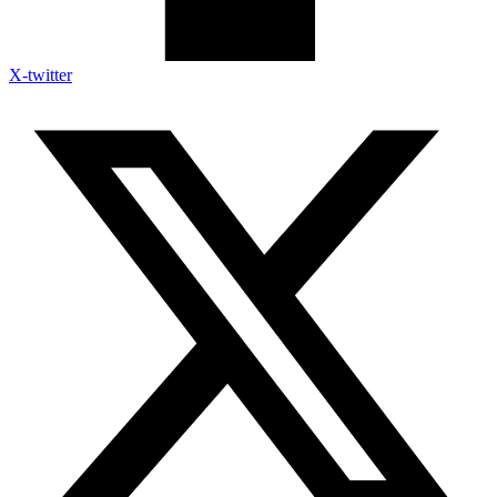
X-twitter