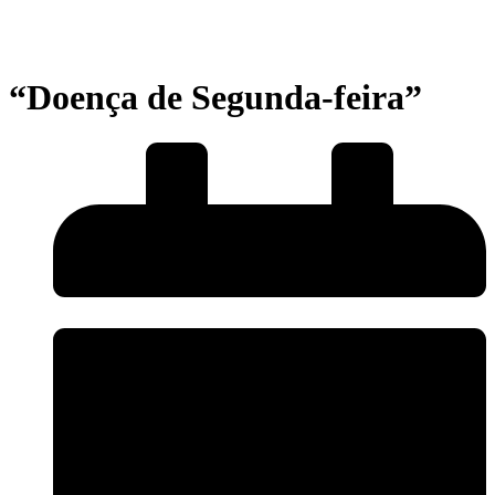
“Doença de Segunda-feira”