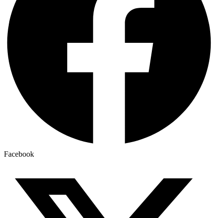
Facebook