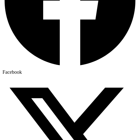
Facebook