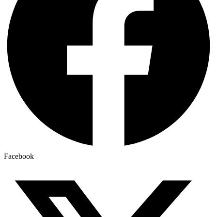
Facebook