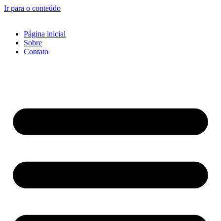
Ir para o conteúdo
Página inicial
Sobre
Contato