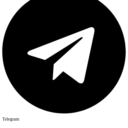
Telegram