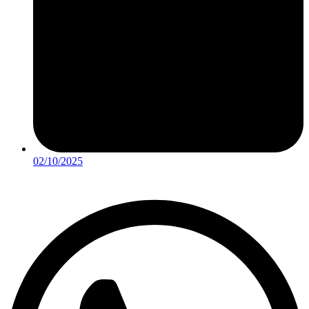
02/10/2025