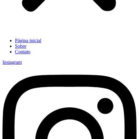
Página inicial
Sobre
Contato
Instagram