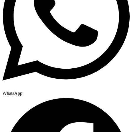
WhatsApp