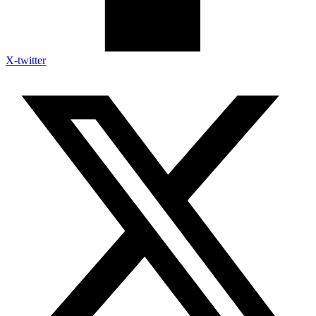
X-twitter