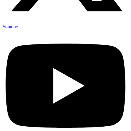
Youtube