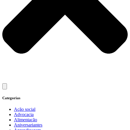
Categorias
Ação social
Advocacia
Alimentação
Aniversariantes