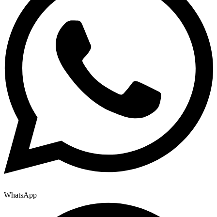
WhatsApp