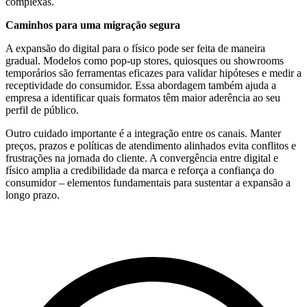
complexas.
Caminhos para uma migração segura
A expansão do digital para o físico pode ser feita de maneira
gradual. Modelos como pop-up stores, quiosques ou showrooms
temporários são ferramentas eficazes para validar hipóteses e medir a
receptividade do consumidor. Essa abordagem também ajuda a
empresa a identificar quais formatos têm maior aderência ao seu
perfil de público.
Outro cuidado importante é a integração entre os canais. Manter
preços, prazos e políticas de atendimento alinhados evita conflitos e
frustrações na jornada do cliente. A convergência entre digital e
físico amplia a credibilidade da marca e reforça a confiança do
consumidor – elementos fundamentais para sustentar a expansão a
longo prazo.