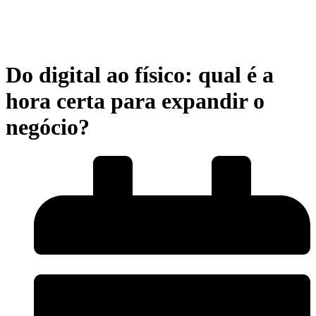
Do digital ao físico: qual é a
hora certa para expandir o
negócio?