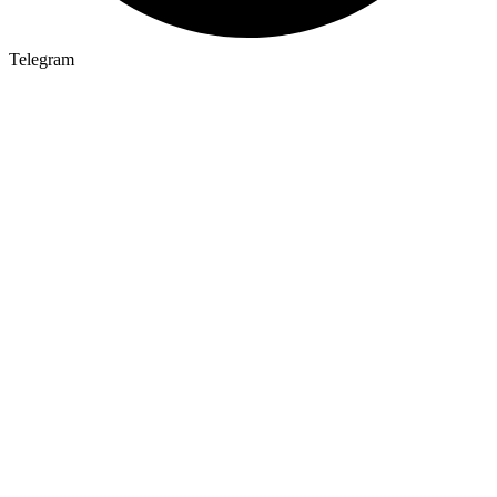
Telegram