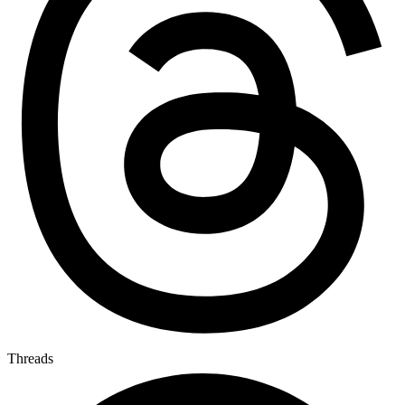
Threads