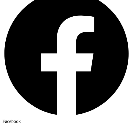
Facebook