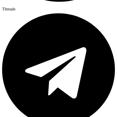
Threads