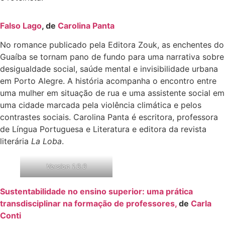
Falso Lago
, de
Carolina Panta
No romance publicado pela Editora Zouk, as enchentes do
Guaíba se tornam pano de fundo para uma narrativa sobre
desigualdade social, saúde mental e invisibilidade urbana
em Porto Alegre. A história acompanha o encontro entre
uma mulher em situação de rua e uma assistente social em
uma cidade marcada pela violência climática e pelos
contrastes sociais. Carolina Panta é escritora, professora
de Língua Portuguesa e Literatura e editora da revista
literária
La Loba
.
Version 1.0.0
Sustentabilidade no ensino superior: uma prática
transdisciplinar na formação de professores,
de
Carla
Conti