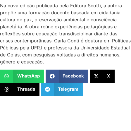
Na nova edição publicada pela Editora Scotti, a autora
propõe uma formação docente baseada em cidadania,
cultura de paz, preservação ambiental e consciência
planetária. A obra reúne experiências pedagógicas e
reflexões sobre educação transdisciplinar diante das
crises contemporâneas. Carla Conti é doutora em Políticas
Públicas pela UFRJ e professora da Universidade Estadual
de Goiás, com pesquisas voltadas a direitos humanos,
gênero e educação.
WhatsApp
Facebook
X
Threads
Telegram