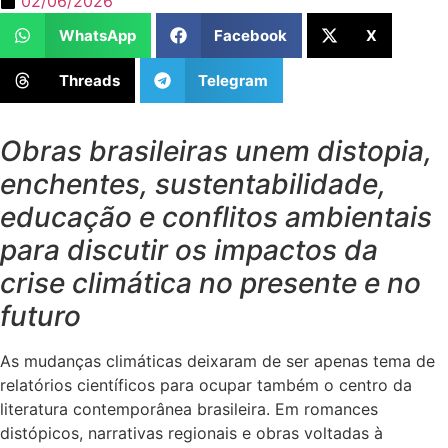
02/06/2026
WhatsApp
Facebook
X
Threads
Telegram
Obras brasileiras unem distopia,
enchentes, sustentabilidade,
educação e conflitos ambientais
para discutir os impactos da
crise climática no presente e no
futuro
As mudanças climáticas deixaram de ser apenas tema de
relatórios científicos para ocupar também o centro da
literatura contemporânea brasileira. Em romances
distópicos, narrativas regionais e obras voltadas à