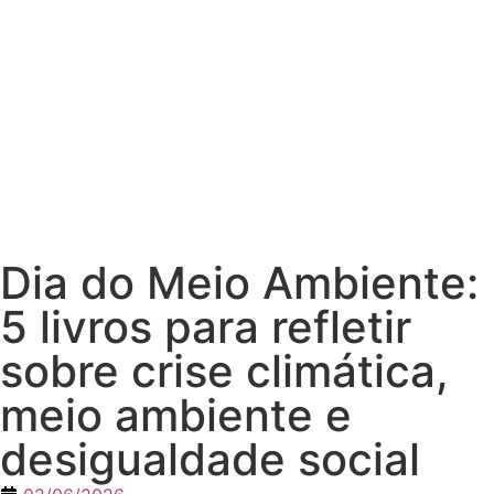
Dia do Meio Ambiente:
5 livros para refletir
sobre crise climática,
meio ambiente e
desigualdade social