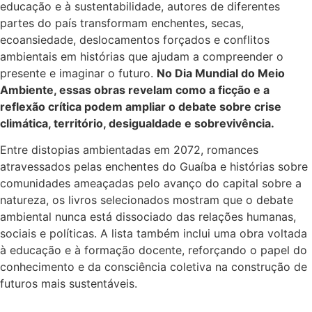
educação e à sustentabilidade, autores de diferentes
partes do país transformam enchentes, secas,
ecoansiedade, deslocamentos forçados e conflitos
ambientais em histórias que ajudam a compreender o
presente e imaginar o futuro.
No Dia Mundial do Meio
Ambiente, essas obras revelam como a ficção e a
reflexão crítica podem ampliar o debate sobre crise
climática, território, desigualdade e sobrevivência.
Entre distopias ambientadas em 2072, romances
atravessados pelas enchentes do Guaíba e histórias sobre
comunidades ameaçadas pelo avanço do capital sobre a
natureza, os livros selecionados mostram que o debate
ambiental nunca está dissociado das relações humanas,
sociais e políticas. A lista também inclui uma obra voltada
à educação e à formação docente, reforçando o papel do
conhecimento e da consciência coletiva na construção de
futuros mais sustentáveis.