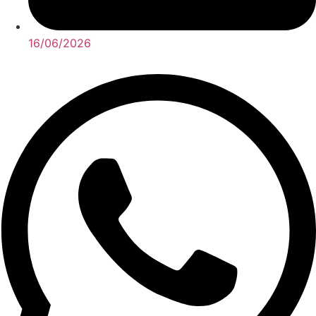
16/06/2026