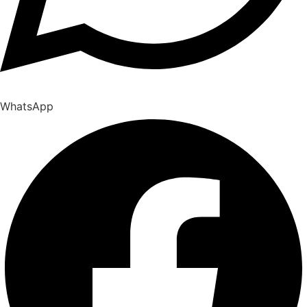
WhatsApp