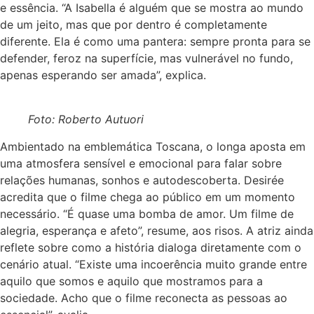
e essência. “A Isabella é alguém que se mostra ao mundo
de um jeito, mas que por dentro é completamente
diferente. Ela é como uma pantera: sempre pronta para se
defender, feroz na superfície, mas vulnerável no fundo,
apenas esperando ser amada”, explica.
Foto: Roberto Autuori
Ambientado na emblemática Toscana, o longa aposta em
uma atmosfera sensível e emocional para falar sobre
relações humanas, sonhos e autodescoberta. Desirée
acredita que o filme chega ao público em um momento
necessário. “É quase uma bomba de amor. Um filme de
alegria, esperança e afeto”, resume, aos risos. A atriz ainda
reflete sobre como a história dialoga diretamente com o
cenário atual. “Existe uma incoerência muito grande entre
aquilo que somos e aquilo que mostramos para a
sociedade. Acho que o filme reconecta as pessoas ao