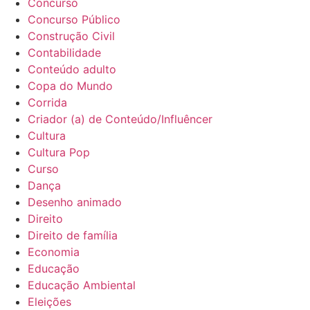
Concurso
Concurso Público
Construção Civil
Contabilidade
Conteúdo adulto
Copa do Mundo
Corrida
Criador (a) de Conteúdo/Influêncer
Cultura
Cultura Pop
Curso
Dança
Desenho animado
Direito
Direito de família
Economia
Educação
Educação Ambiental
Eleições