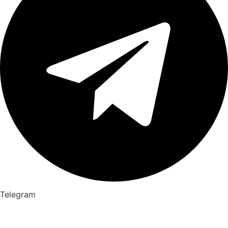
Telegram