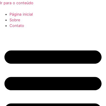
Ir para o conteúdo
Página inicial
Sobre
Contato