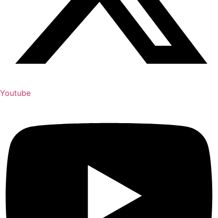
Youtube