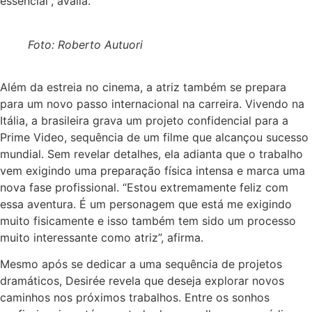
essencial”, avalia.
Foto: Roberto Autuori
Além da estreia no cinema, a atriz também se prepara
para um novo passo internacional na carreira. Vivendo na
Itália, a brasileira grava um projeto confidencial para a
Prime Video, sequência de um filme que alcançou sucesso
mundial. Sem revelar detalhes, ela adianta que o trabalho
vem exigindo uma preparação física intensa e marca uma
nova fase profissional. “Estou extremamente feliz com
essa aventura. É um personagem que está me exigindo
muito fisicamente e isso também tem sido um processo
muito interessante como atriz”, afirma.
Mesmo após se dedicar a uma sequência de projetos
dramáticos, Desirée revela que deseja explorar novos
caminhos nos próximos trabalhos. Entre os sonhos