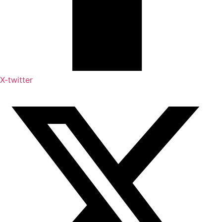
X-twitter