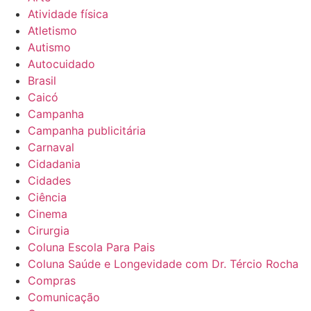
Atividade física
Atletismo
Autismo
Autocuidado
Brasil
Caicó
Campanha
Campanha publicitária
Carnaval
Cidadania
Cidades
Ciência
Cinema
Cirurgia
Coluna Escola Para Pais
Coluna Saúde e Longevidade com Dr. Tércio Rocha
Compras
Comunicação