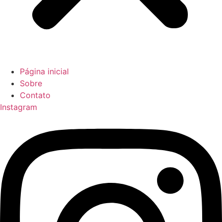
Página inicial
Sobre
Contato
Instagram