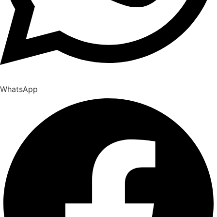
WhatsApp