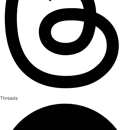
Threads