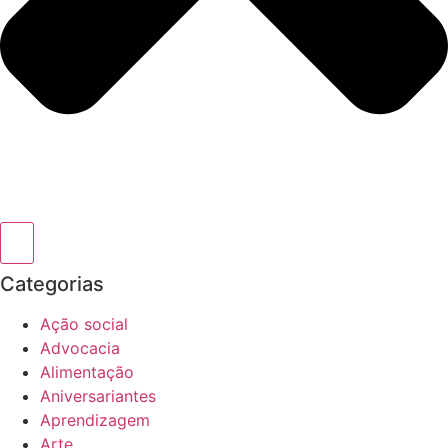
Categorias
Ação social
Advocacia
Alimentação
Aniversariantes
Aprendizagem
Arte