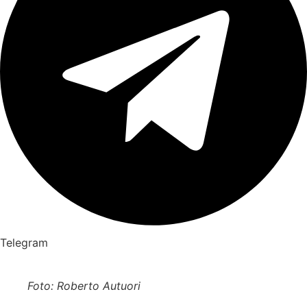
Telegram
Foto: Roberto Autuori