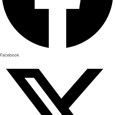
Facebook