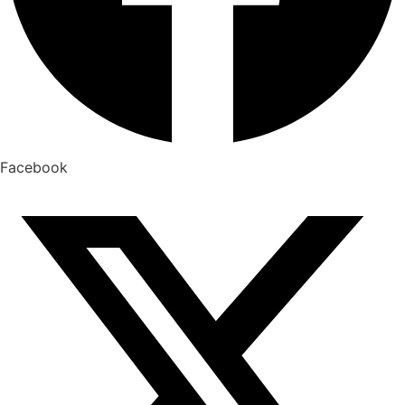
Facebook