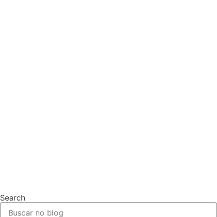
Search