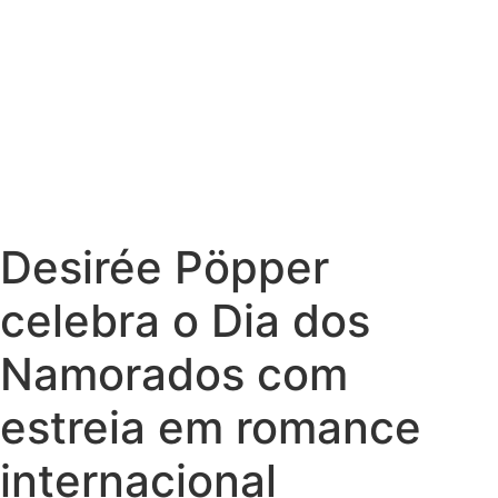
Desirée Pöpper
celebra o Dia dos
Namorados com
estreia em romance
internacional