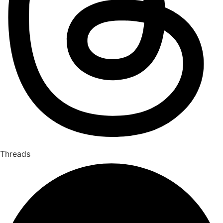
Threads