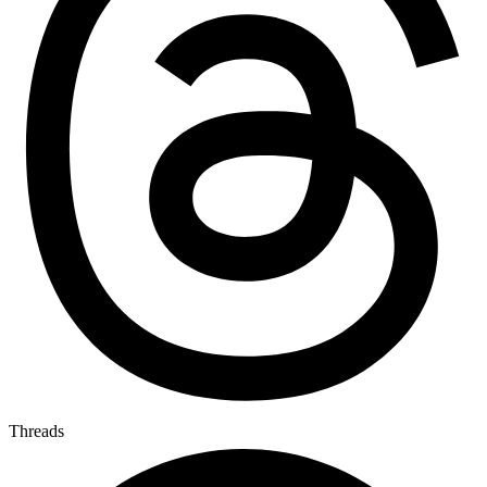
Threads