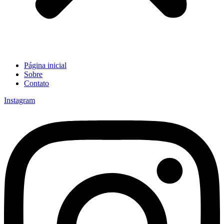
Página inicial
Sobre
Contato
Instagram