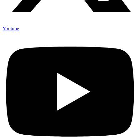
Youtube