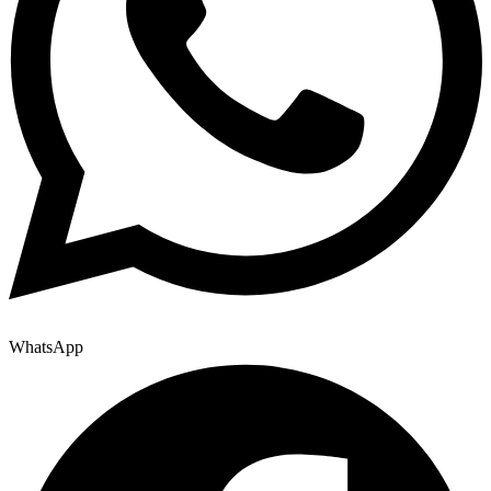
WhatsApp