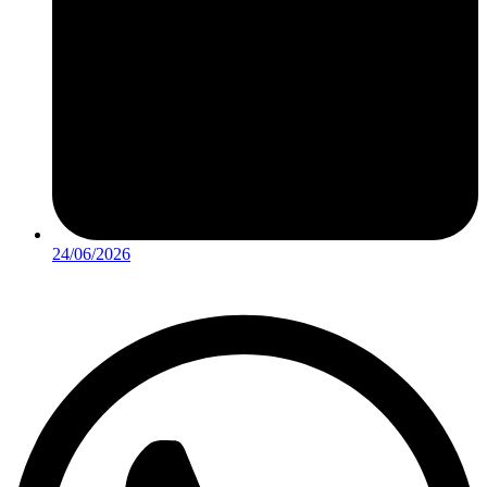
24/06/2026