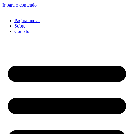
Ir para o conteúdo
Página inicial
Sobre
Contato