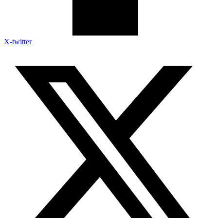
X-twitter