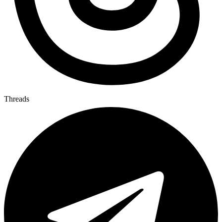
Threads