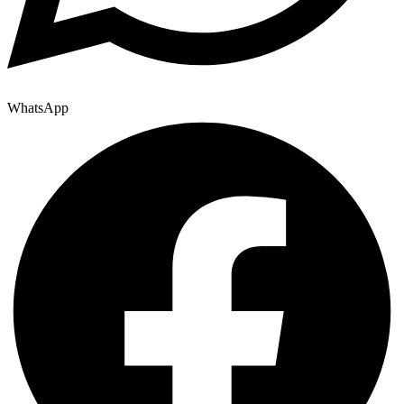
WhatsApp