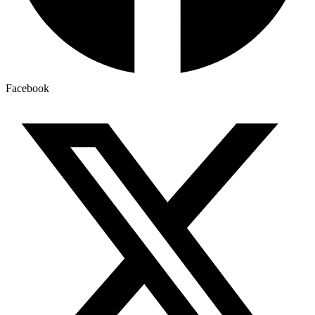
Facebook