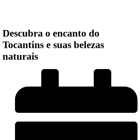
Descubra o encanto do
Tocantins e suas belezas
naturais