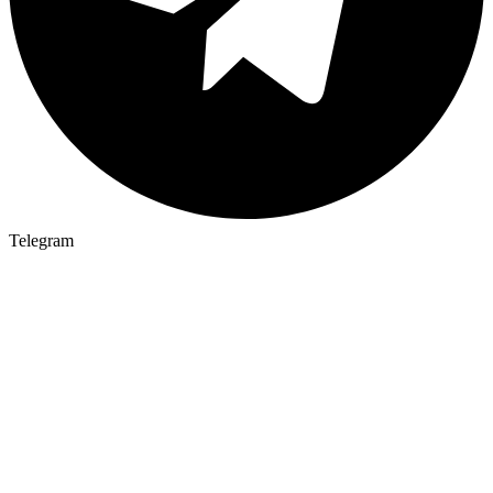
Telegram