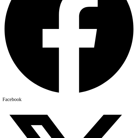
Facebook