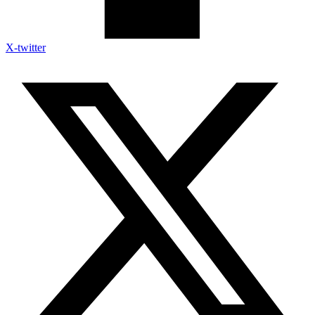
X-twitter