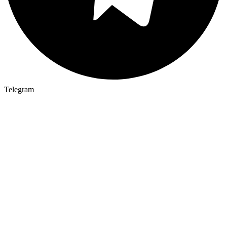
Telegram