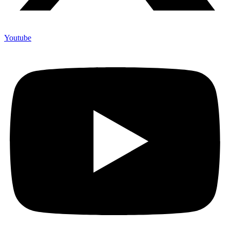
Youtube