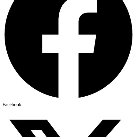
Facebook