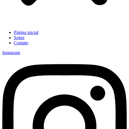
Página inicial
Sobre
Contato
Instagram