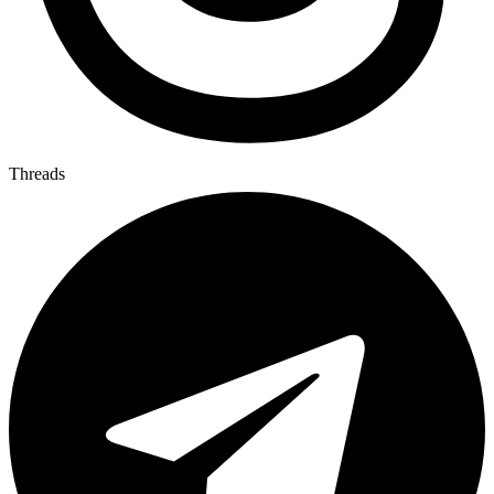
Threads