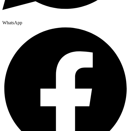
WhatsApp