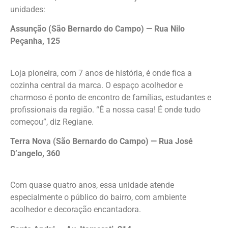
unidades:
Assunção (São Bernardo do Campo) — Rua Nilo
Peçanha, 125
Loja pioneira, com 7 anos de história, é onde fica a
cozinha central da marca. O espaço acolhedor e
charmoso é ponto de encontro de famílias, estudantes e
profissionais da região. “É a nossa casa! É onde tudo
começou”, diz Regiane.
Terra Nova (São Bernardo do Campo) — Rua José
D’angelo, 360
Com quase quatro anos, essa unidade atende
especialmente o público do bairro, com ambiente
acolhedor e decoração encantadora.