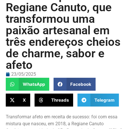
Regiane Canuto, que
transformou uma
paixão artesanal em
três endereços cheios
de charme, sabor e
afeto
23/05/2025
WhatsApp
Facebook
X
Threads
Telegram
Transformar afeto em receita de sucesso: foi com essa
mistura que nasceu, em 2018, a Regiane Canuto