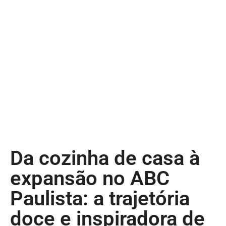
Da cozinha de casa à
expansão no ABC
Paulista: a trajetória
doce e inspiradora de