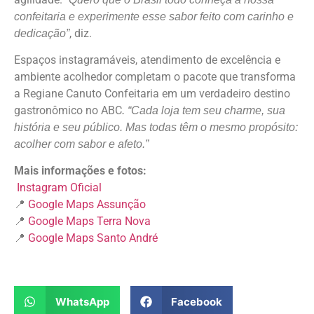
confeitaria e experimente esse sabor feito com carinho e
, diz.
dedicação”
Espaços instagramáveis, atendimento de excelência e
ambiente acolhedor completam o pacote que transforma
a Regiane Canuto Confeitaria em um verdadeiro destino
gastronômico no ABC
. “Cada loja tem seu charme, sua
história e seu público. Mas todas têm o mesmo propósito:
acolher com sabor e afeto.”
Mais informações e fotos:
Instagram Oficial
📍
Google Maps Assunção
📍
Google Maps Terra Nova
📍
Google Maps Santo André
WhatsApp
Facebook