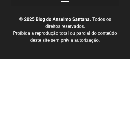
© 2025 Blog do Anselmo Santana.
Todos os
direitos reservados.
Proibida a reprodução total ou parcial do conteúdo
deste site sem prévia autorização.