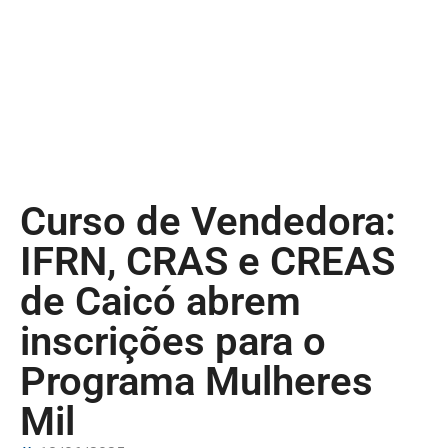
Curso de Vendedora:
IFRN, CRAS e CREAS
de Caicó abrem
inscrições para o
Programa Mulheres
Mil