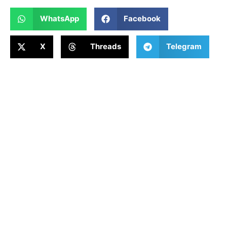
WhatsApp
Facebook
X
Threads
Telegram