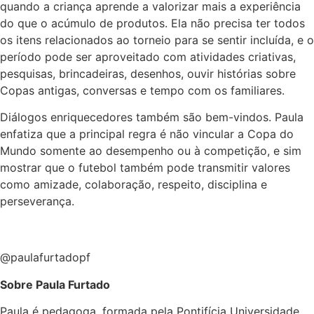
quando a criança aprende a valorizar mais a experiência
do que o acúmulo de produtos. Ela não precisa ter todos
os itens relacionados ao torneio para se sentir incluída, e o
período pode ser aproveitado com atividades criativas,
pesquisas, brincadeiras, desenhos, ouvir histórias sobre
Copas antigas, conversas e tempo com os familiares.
Diálogos enriquecedores também são bem-vindos. Paula
enfatiza que a principal regra é não vincular a Copa do
Mundo somente ao desempenho ou à competição, e sim
mostrar que o futebol também pode transmitir valores
como amizade, colaboração, respeito, disciplina e
perseverança.
@paulafurtadopf
Sobre Paula Furtado
Paula é pedagoga, formada pela Pontifícia Universidade