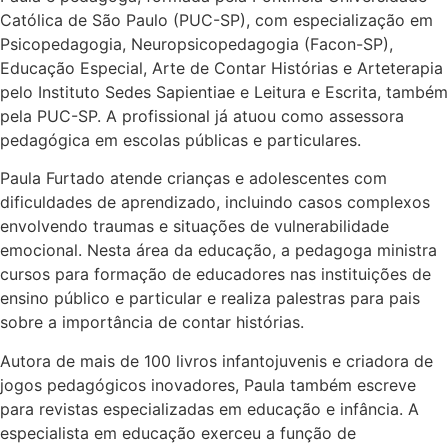
Católica de São Paulo (PUC-SP), com especialização em
Psicopedagogia, Neuropsicopedagogia (Facon-SP),
Educação Especial, Arte de Contar Histórias e Arteterapia
pelo Instituto Sedes Sapientiae e Leitura e Escrita, também
pela PUC-SP. A profissional já atuou como assessora
pedagógica em escolas públicas e particulares.
Paula Furtado atende crianças e adolescentes com
dificuldades de aprendizado, incluindo casos complexos
envolvendo traumas e situações de vulnerabilidade
emocional. Nesta área da educação, a pedagoga ministra
cursos para formação de educadores nas instituições de
ensino público e particular e realiza palestras para pais
sobre a importância de contar histórias.
Autora de mais de 100 livros infantojuvenis e criadora de
jogos pedagógicos inovadores, Paula também escreve
para revistas especializadas em educação e infância. A
especialista em educação exerceu a função de