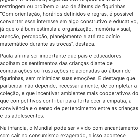
restringem ou proíbem o uso de álbuns de figurinhas.
“Com orientação, horários definidos e regras, é possível
converter esse interesse em algo construtivo e educativo,
já que o álbum estimula a organização, memória visual,
atenção, percepção, planejamento e até raciocínio
matemático durante as trocas”, destaca.
Paula afirma ser importante que pais e educadores
acolham os sentimentos das crianças diante de
comparações ou frustrações relacionadas ao álbum de
figurinhas, sem minimizar suas emoções. E destaque que
participar não depende, necessariamente, de completar a
coleção, e que incentivar ambientes mais cooperativos do
que competitivos contribui para fortalecer a empatia, a
convivência e o senso de pertencimento entre as crianças
e os adolescentes.
Na infância, o Mundial pode ser vivido com encantamento
sem cair no consumismo exagerado, e isso acontece