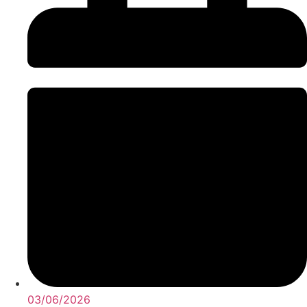
03/06/2026