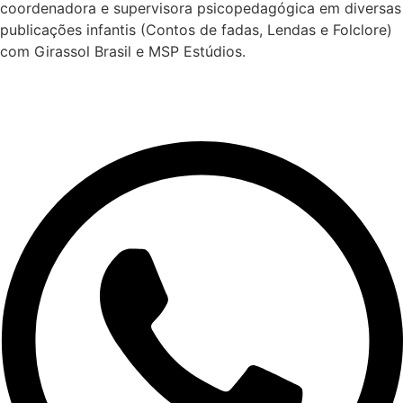
coordenadora e supervisora psicopedagógica em diversas
publicações infantis (Contos de fadas, Lendas e Folclore)
com Girassol Brasil e MSP Estúdios.