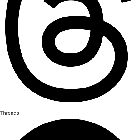
Threads