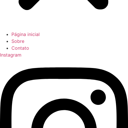
Página inicial
Sobre
Contato
Instagram