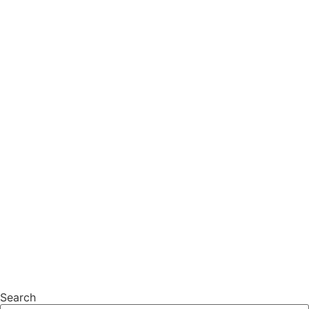
Search