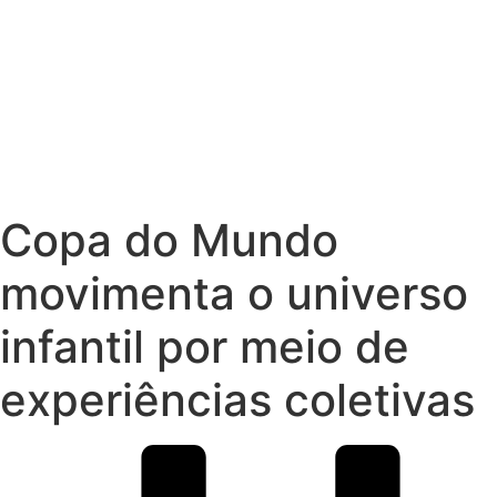
Copa do Mundo
movimenta o universo
infantil por meio de
experiências coletivas