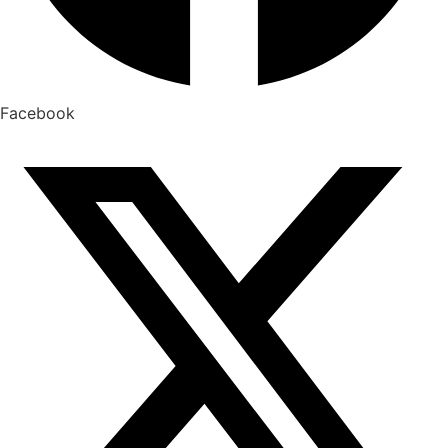
Facebook