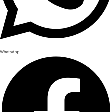
WhatsApp