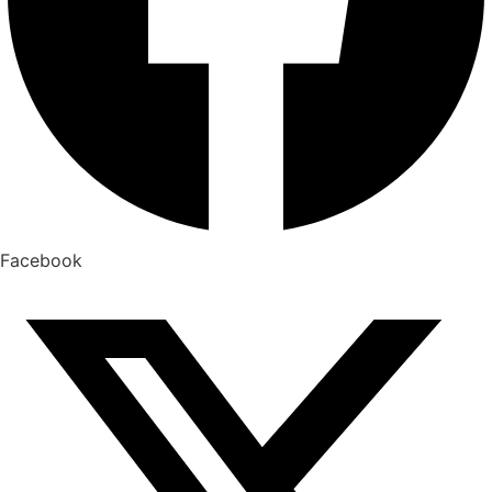
Facebook