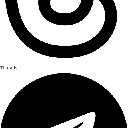
Threads