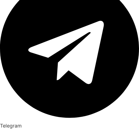
Telegram