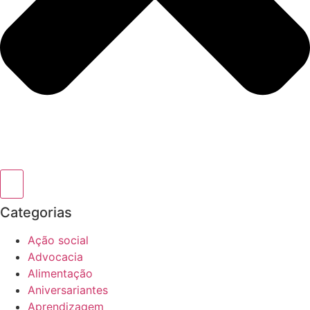
Categorias
Ação social
Advocacia
Alimentação
Aniversariantes
Aprendizagem