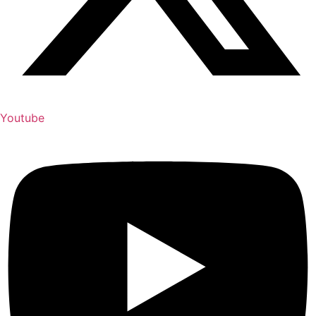
Youtube