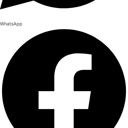
WhatsApp