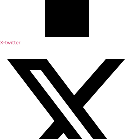
X-twitter