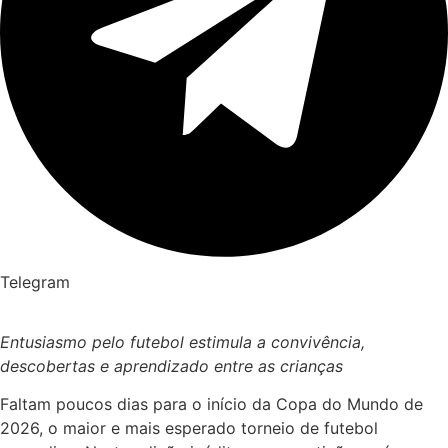
Telegram
Entusiasmo pelo futebol estimula a convivência,
descobertas e aprendizado entre as crianças
Faltam poucos dias para o início da Copa do Mundo de
2026, o maior e mais esperado torneio de futebol