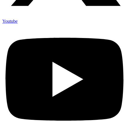
Youtube