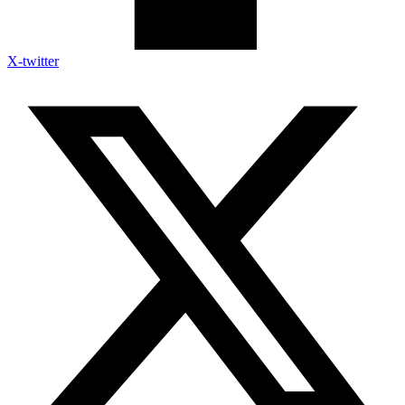
X-twitter