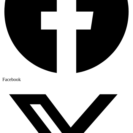
Facebook