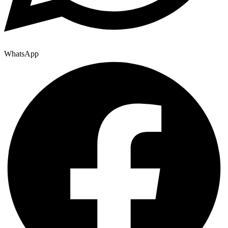
WhatsApp