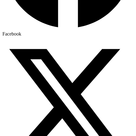
Facebook