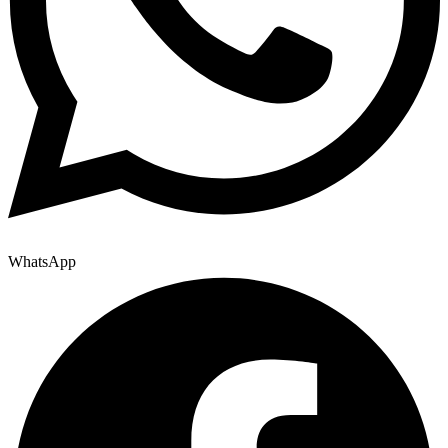
WhatsApp