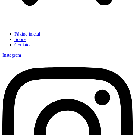
Página inicial
Sobre
Contato
Instagram