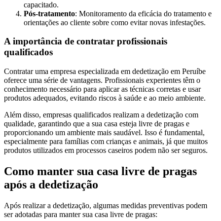
capacitado.
Pós-tratamento
: Monitoramento da eficácia do tratamento e
orientações ao cliente sobre como evitar novas infestações.
A importância de contratar profissionais
qualificados
Contratar uma empresa especializada em dedetização em Peruíbe
oferece uma série de vantagens. Profissionais experientes têm o
conhecimento necessário para aplicar as técnicas corretas e usar
produtos adequados, evitando riscos à saúde e ao meio ambiente.
Além disso, empresas qualificados realizam a dedetização com
qualidade, garantindo que a sua casa esteja livre de pragas e
proporcionando um ambiente mais saudável. Isso é fundamental,
especialmente para famílias com crianças e animais, já que muitos
produtos utilizados em processos caseiros podem não ser seguros.
Como manter sua casa livre de pragas
após a dedetização
Após realizar a dedetização, algumas medidas preventivas podem
ser adotadas para manter sua casa livre de pragas: