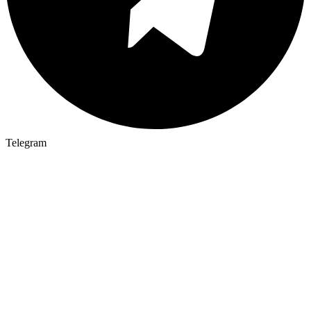
Telegram