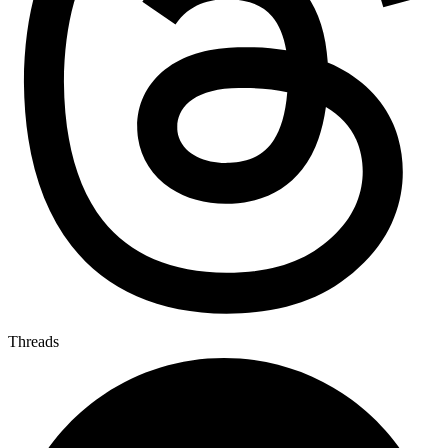
Threads