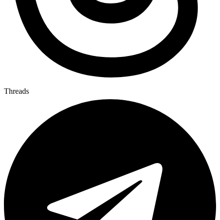
Threads