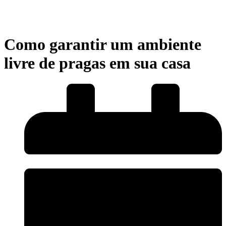
Como garantir um ambiente
livre de pragas em sua casa