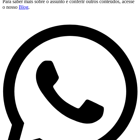
Para saber mais sobre o assunto e conferir outros conteúdos, acesse
o nosso
Blog
.