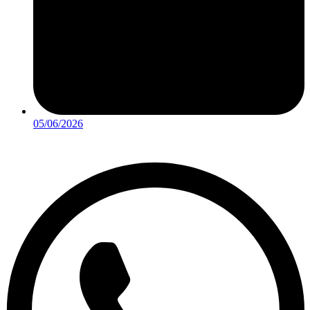
05/06/2026