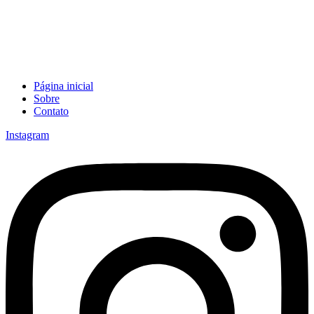
Página inicial
Sobre
Contato
Instagram