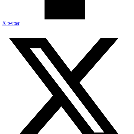
X-twitter