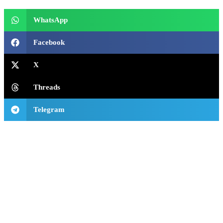
WhatsApp
Facebook
X
Threads
Telegram