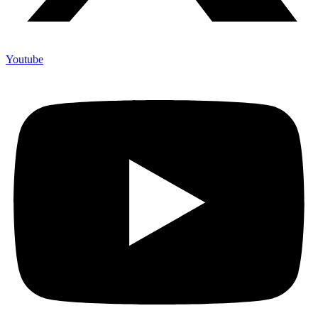
Youtube