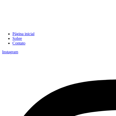
Página inicial
Sobre
Contato
Instagram