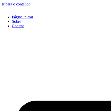
Ir para o conteúdo
Página inicial
Sobre
Contato