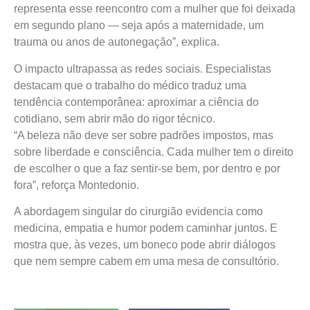
representa esse reencontro com a mulher que foi deixada
em segundo plano — seja após a maternidade, um
trauma ou anos de autonegação”, explica.
O impacto ultrapassa as redes sociais. Especialistas
destacam que o trabalho do médico traduz uma
tendência contemporânea: aproximar a ciência do
cotidiano, sem abrir mão do rigor técnico.
“A beleza não deve ser sobre padrões impostos, mas
sobre liberdade e consciência. Cada mulher tem o direito
de escolher o que a faz sentir-se bem, por dentro e por
fora”, reforça Montedonio.
A abordagem singular do cirurgião evidencia como
medicina, empatia e humor podem caminhar juntos. E
mostra que, às vezes, um boneco pode abrir diálogos
que nem sempre cabem em uma mesa de consultório.