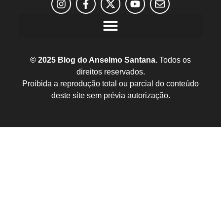
© 2025 Blog do Anselmo Santana.
Todos os
direitos reservados.
Proibida a reprodução total ou parcial do conteúdo
deste site sem prévia autorização.