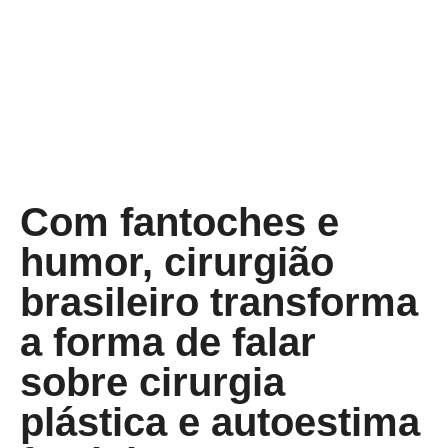
Com fantoches e
humor, cirurgião
brasileiro transforma
a forma de falar
sobre cirurgia
plástica e autoestima