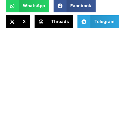
WhatsApp
Facebook
X
Threads
Telegram