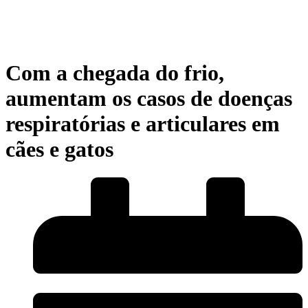
Com a chegada do frio,
aumentam os casos de doenças
respiratórias e articulares em
cães e gatos