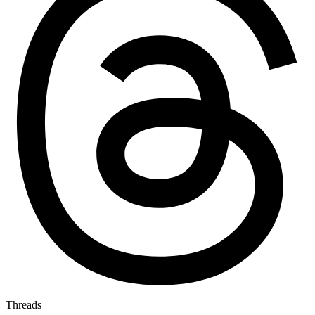
Threads