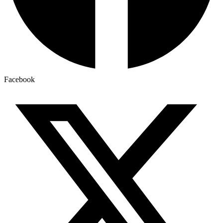
Facebook