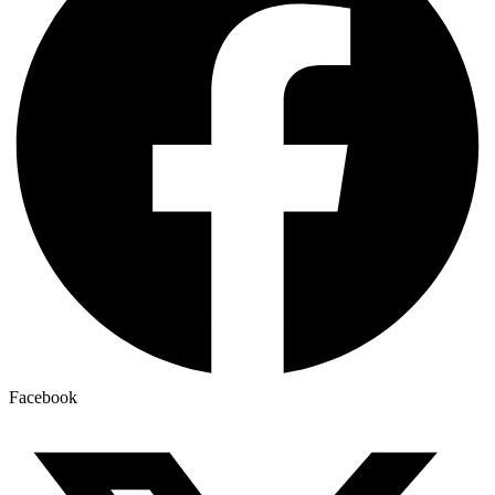
Facebook