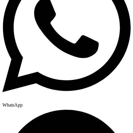
WhatsApp