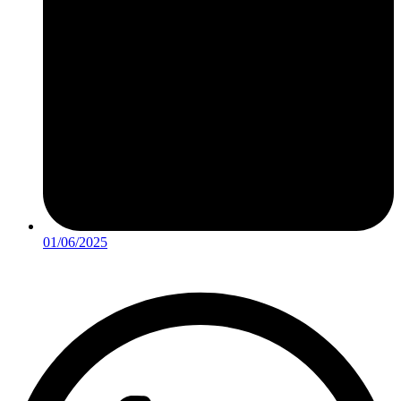
01/06/2025