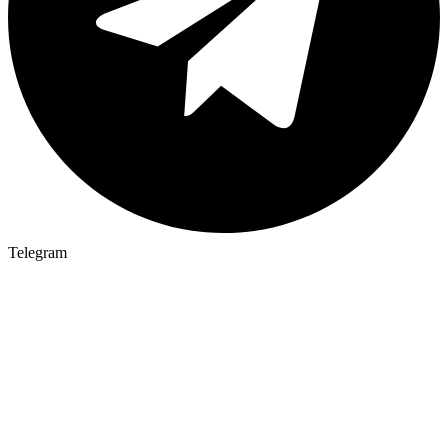
Telegram