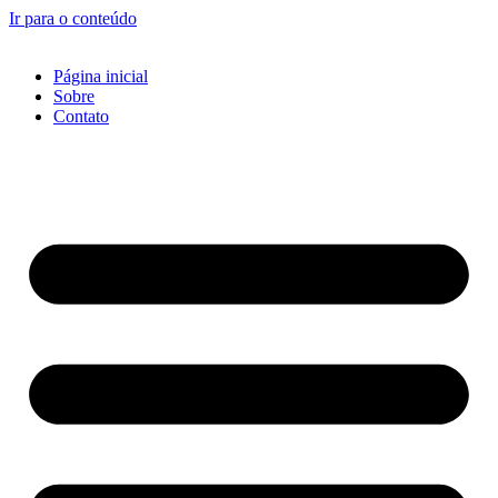
Ir para o conteúdo
Página inicial
Sobre
Contato