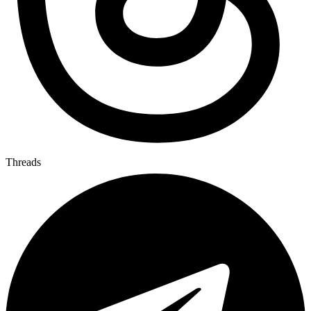
Threads