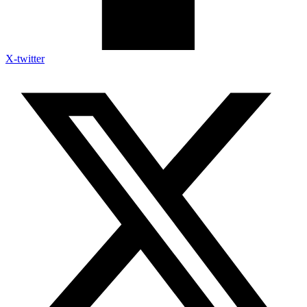
X-twitter