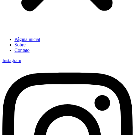
Página inicial
Sobre
Contato
Instagram