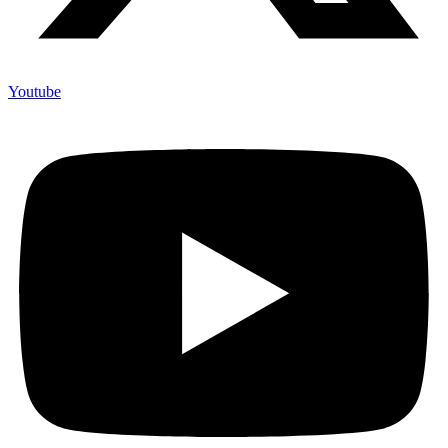
Youtube