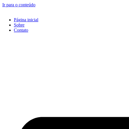
Ir para o conteúdo
Página inicial
Sobre
Contato