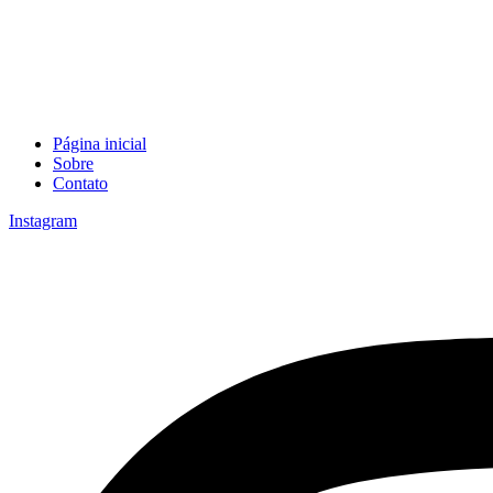
Página inicial
Sobre
Contato
Instagram