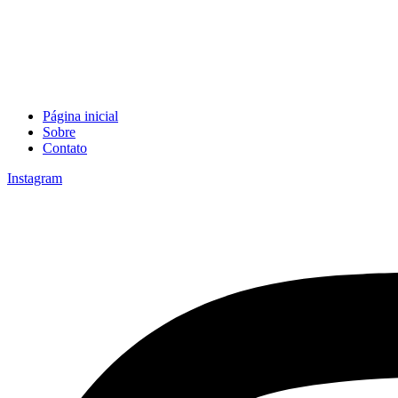
Página inicial
Sobre
Contato
Instagram