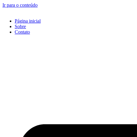
Ir para o conteúdo
Página inicial
Sobre
Contato