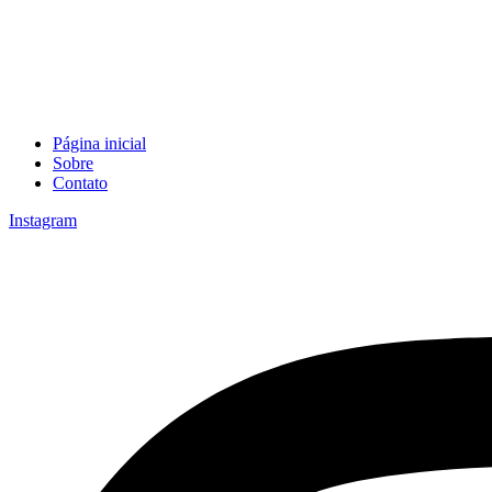
Página inicial
Sobre
Contato
Instagram