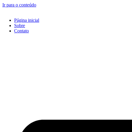
Ir para o conteúdo
Página inicial
Sobre
Contato