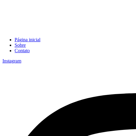
Página inicial
Sobre
Contato
Instagram