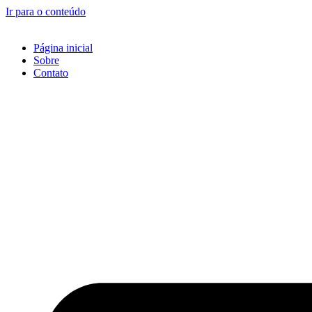
Ir para o conteúdo
Página inicial
Sobre
Contato