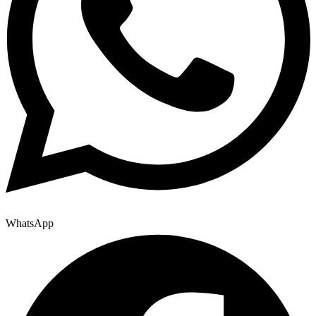
WhatsApp