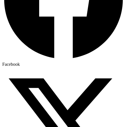
Facebook