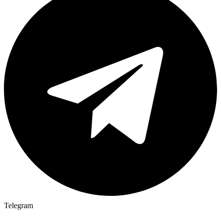
Telegram