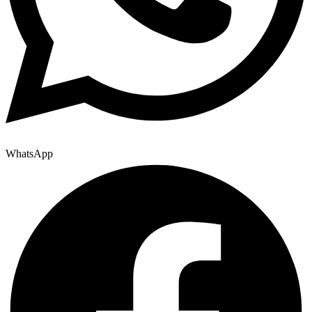
WhatsApp