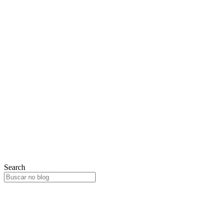
Search