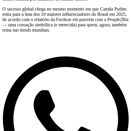
O sucesso global chega no mesmo momento em que Camila Pudim
entra para a lista dos 10 maiores influenciadores do Brasil em 2025,
de acordo com o relatório da Favikon em parceria com a People2Biz
— uma coroação simbólica (e merecida) para quem, agora, também
reina nas trends mundiais.