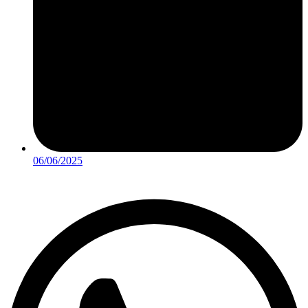
06/06/2025