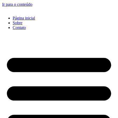
Ir para o conteúdo
Página inicial
Sobre
Contato