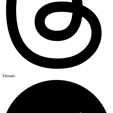
Threads