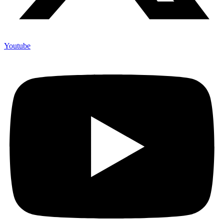
Youtube