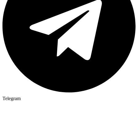
Telegram