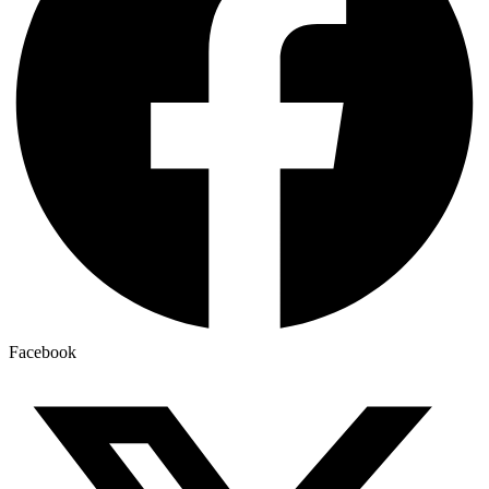
Facebook