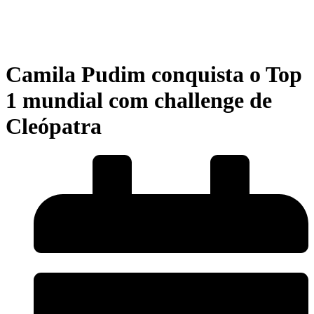
Camila Pudim conquista o Top
1 mundial com challenge de
Cleópatra