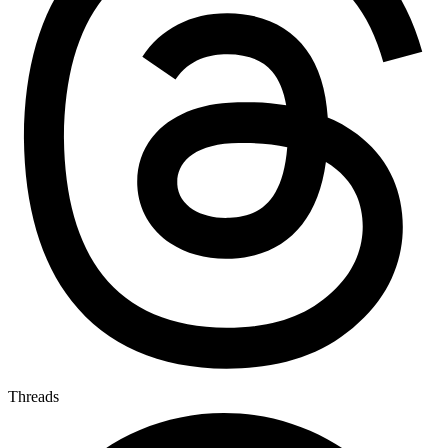
Threads