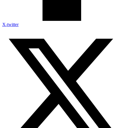
X-twitter