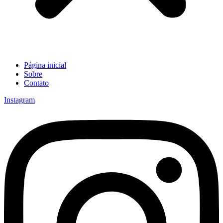
Página inicial
Sobre
Contato
Instagram