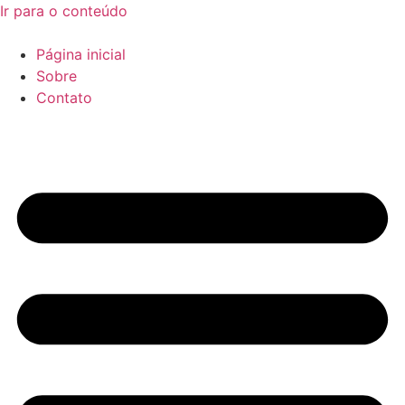
Ir para o conteúdo
Página inicial
Sobre
Contato