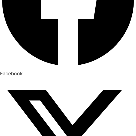
Facebook