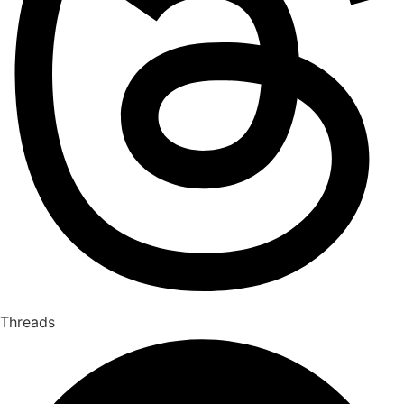
Threads