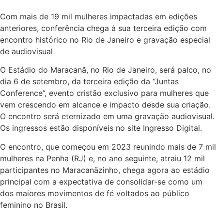
Com mais de 19 mil mulheres impactadas em edições
anteriores, conferência chega à sua terceira edição com
encontro histórico no Rio de Janeiro e gravação especial
de audiovisual
O Estádio do Maracanã, no Rio de Janeiro, será palco, no
dia 6 de setembro, da terceira edição da “Juntas
Conference”, evento cristão exclusivo para mulheres que
vem crescendo em alcance e impacto desde sua criação.
O encontro será eternizado em uma gravação audiovisual.
Os ingressos estão disponíveis no site Ingresso Digital.
O encontro, que começou em 2023 reunindo mais de 7 mil
mulheres na Penha (RJ) e, no ano seguinte, atraiu 12 mil
participantes no Maracanãzinho, chega agora ao estádio
principal com a expectativa de consolidar-se como um
dos maiores movimentos de fé voltados ao público
feminino no Brasil.