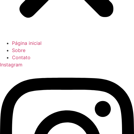
Página inicial
Sobre
Contato
Instagram