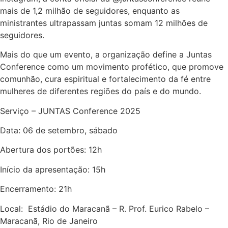
mais de 1,2 milhão de seguidores, enquanto as
ministrantes ultrapassam juntas somam 12 milhões de
seguidores.
Mais do que um evento, a organização define a Juntas
Conference como um movimento profético, que promove
comunhão, cura espiritual e fortalecimento da fé entre
mulheres de diferentes regiões do país e do mundo.
Serviço – JUNTAS Conference 2025
Data: 06 de setembro, sábado
Abertura dos portões: 12h
Início da apresentação: 15h
Encerramento: 21h
Local: Estádio do Maracanã – R. Prof. Eurico Rabelo –
Maracanã, Rio de Janeiro