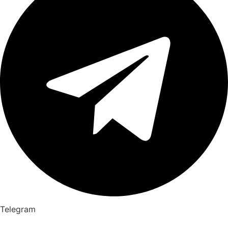
Telegram