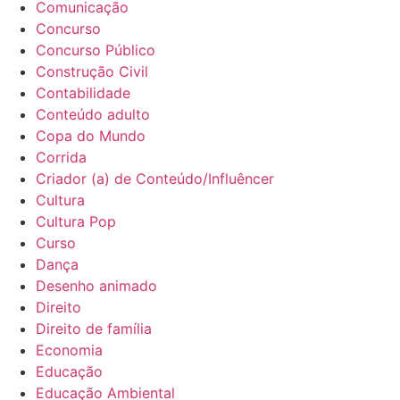
Comunicação
Concurso
Concurso Público
Construção Civil
Contabilidade
Conteúdo adulto
Copa do Mundo
Corrida
Criador (a) de Conteúdo/Influêncer
Cultura
Cultura Pop
Curso
Dança
Desenho animado
Direito
Direito de família
Economia
Educação
Educação Ambiental