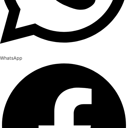
WhatsApp