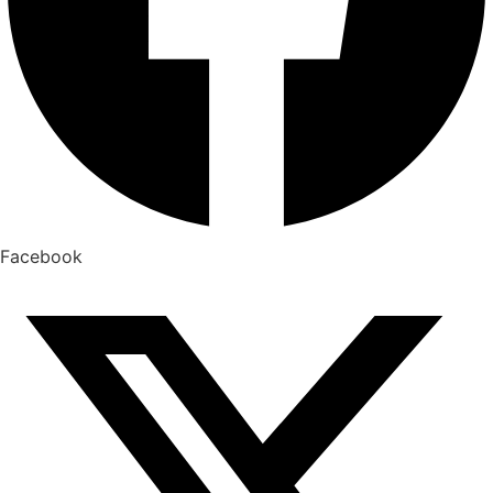
Facebook