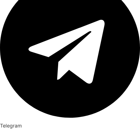
Telegram