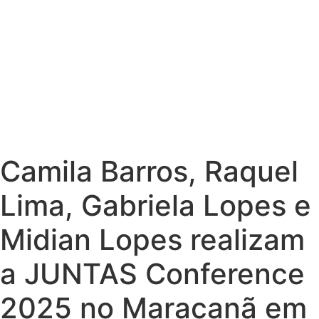
Camila Barros, Raquel
Lima, Gabriela Lopes e
Midian Lopes realizam
a JUNTAS Conference
2025 no Maracanã em