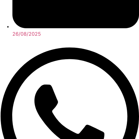
26/08/2025