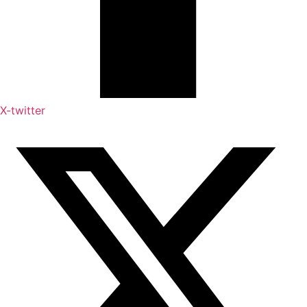
X-twitter