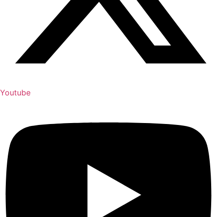
Youtube