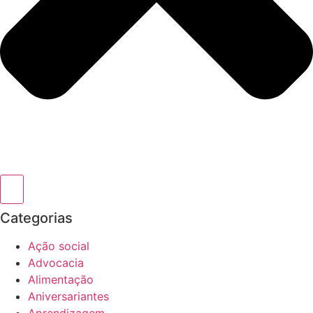
Categorias
Ação social
Advocacia
Alimentação
Aniversariantes