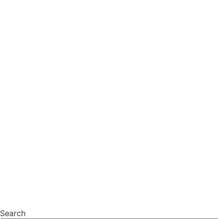
Search