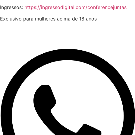
Ingressos:
https://ingressodigital.com/conferencejuntas
Exclusivo para mulheres acima de 18 anos