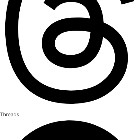
Threads