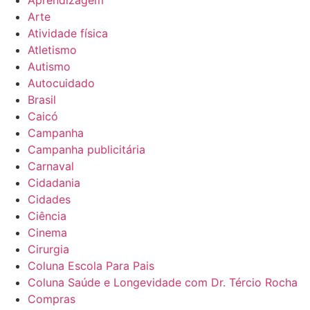
Aprendizagem
Arte
Atividade física
Atletismo
Autismo
Autocuidado
Brasil
Caicó
Campanha
Campanha publicitária
Carnaval
Cidadania
Cidades
Ciência
Cinema
Cirurgia
Coluna Escola Para Pais
Coluna Saúde e Longevidade com Dr. Tércio Rocha
Compras