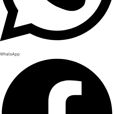
WhatsApp