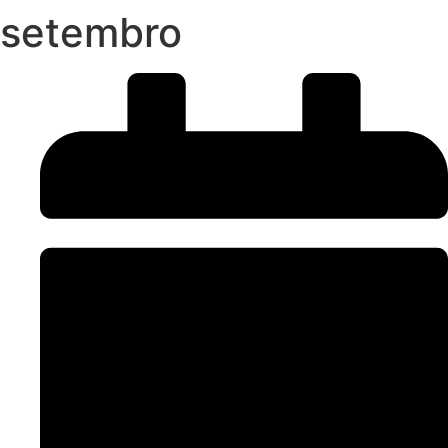
setembro