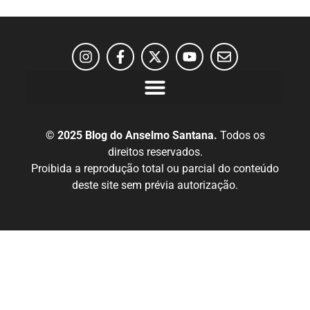
© 2025 Blog do Anselmo Santana.
Todos os
direitos reservados.
Proibida a reprodução total ou parcial do conteúdo
deste site sem prévia autorização.