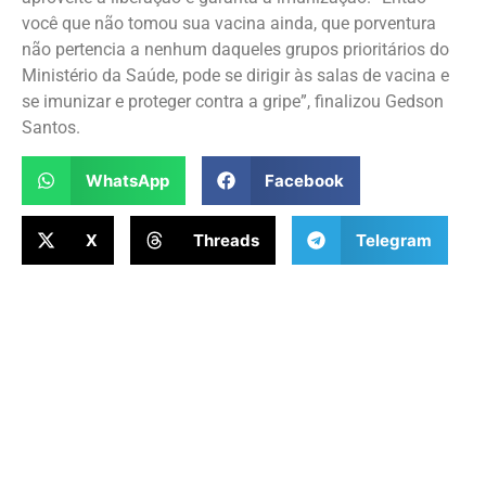
você que não tomou sua vacina ainda, que porventura
não pertencia a nenhum daqueles grupos prioritários do
Ministério da Saúde, pode se dirigir às salas de vacina e
se imunizar e proteger contra a gripe”, finalizou Gedson
Santos.
WhatsApp
Facebook
X
Threads
Telegram