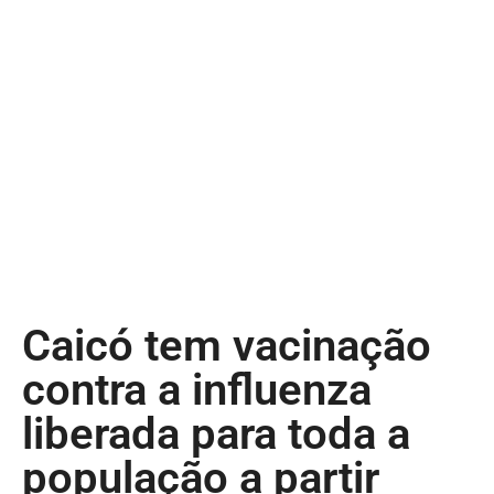
Caicó tem vacinação
contra a influenza
liberada para toda a
população a partir