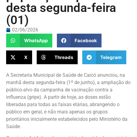
desta segunda-feira
(01)
02/06/2026
WhatsApp
Facebook
X
Threads
Telegram
A Secretaria Municipal de Saúde de Caicó anunciou, na
manhã desta segunda-feira (1º de junho), a ampliação do
público-alvo da campanha de vacinação contra a
influenza (gripe). A partir de hoje, as doses estão
liberadas para todas as faixas etárias, abrangendo o
público em geral, e não mais apenas os grupos
prioritários inicialmente estabelecidos pelo Ministério da
Saúde.