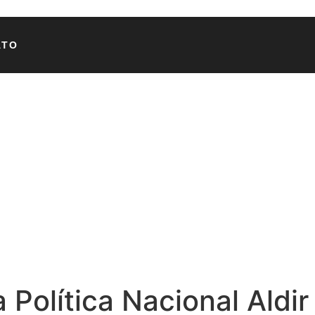
ATO
 Política Nacional Aldir