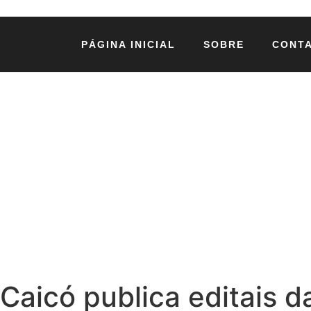
PÁGINA INICIAL
SOBRE
CONT
Caicó publica editais da