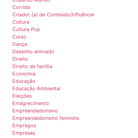
Corrida
Criador (a) de Conteúdo/Influêncer
Cultura
Cultura Pop
Curso
Dança
Desenho animado
Direito
Direito de família
Economia
Educação
Educação Ambiental
Eleições
Emagrecimento
Empreendedorismo
Empreendedorismo feminino
Empregos
Empresas