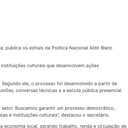
 publica os editais da Política Nacional Aldir Blanc
e instituições culturais que desenvolvem ações
. Segundo ele, o processo foi desenvolvido a partir de
uniões, conversas técnicas e a escuta pública presencial
o setor. Buscamos garantir um processo democrático,
as e instituições culturais”, destacou o secretário.
a economia local, gerando trabalho, renda e circulação de