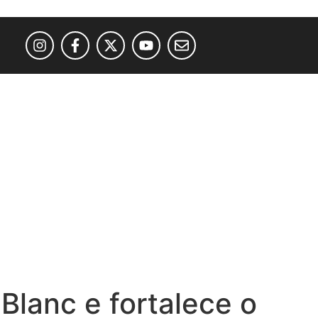
 Blanc e fortalece o