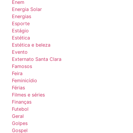
Enem
Energia Solar
Energias
Esporte
Estágio
Estética
Estética e beleza
Evento
Externato Santa Clara
Famosos
Feira
Feminicídio
Férias
Filmes e séries
Finanças
Futebol
Geral
Golpes
Gospel