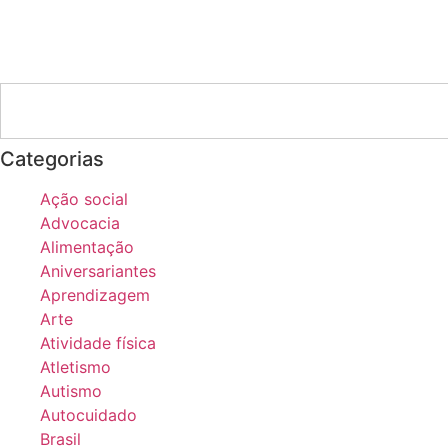
Categorias
Ação social
Advocacia
Alimentação
Aniversariantes
Aprendizagem
Arte
Atividade física
Atletismo
Autismo
Autocuidado
Brasil