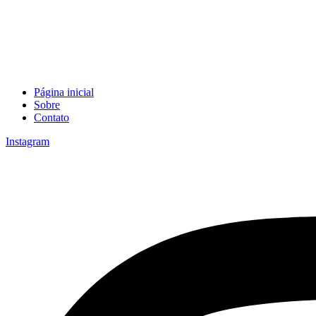
Página inicial
Sobre
Contato
Instagram