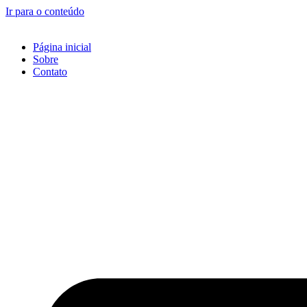
Ir para o conteúdo
Página inicial
Sobre
Contato