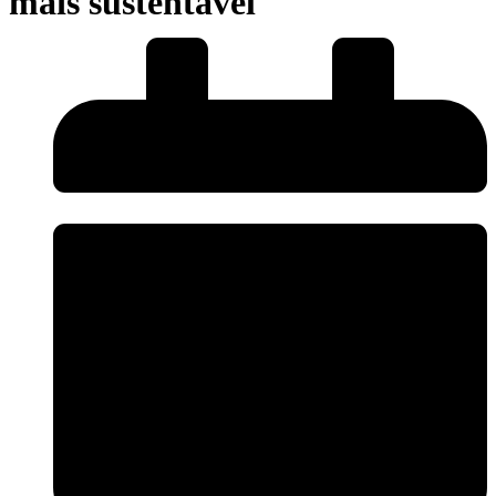
mais sustentável