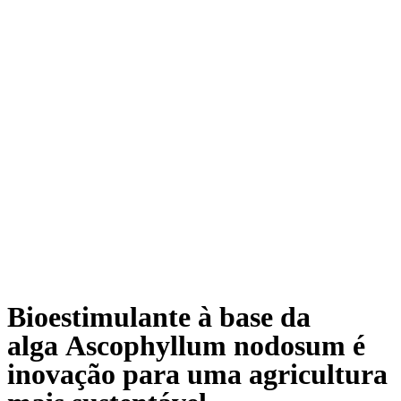
Bioestimulante à base da
alga Ascophyllum nodosum é
inovação para uma agricultura