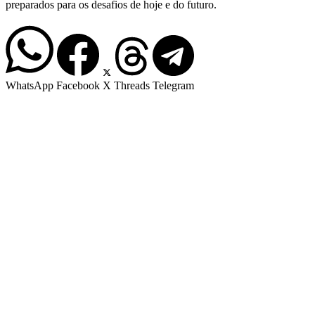
preparados para os desafios de hoje e do futuro.
WhatsApp
Facebook
X
Threads
Telegram