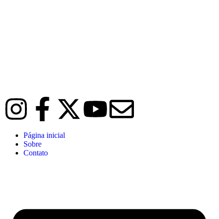
Página inicial
Sobre
Contato