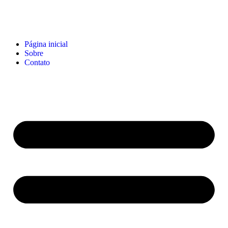
Página inicial
Sobre
Contato