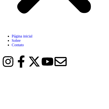
Página inicial
Sobre
Contato