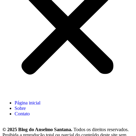
Página inicial
Sobre
Contato
© 2025 Blog do Anselmo Santana.
Todos os direitos reservados.
Proibida a reprodução total ou parcial do conteúdo deste site sem